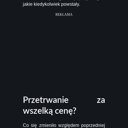
jakie kiedykolwiek powstały.
REKLAMA
Przetrwanie za
wszelką cenę?
Co się zmieniło względem poprzedniej