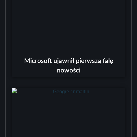
Microsoft ujawnił pierwszą falę
nowości