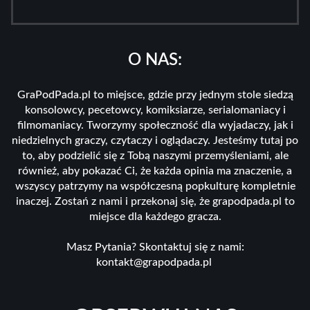
O NAS:
GraPodPada.pl to miejsce, gdzie przy jednym stole siedzą
konsolowcy, pecetowcy, komiksiarze, serialomaniacy i
filmomaniacy. Tworzymy społeczność dla wyjadaczy, jak i
niedzielnych graczy, czytaczy i oglądaczy. Jesteśmy tutaj po
to, aby podzielić się z Tobą naszymi przemyśleniami, ale
również, aby pokazać Ci, że każda opinia ma znaczenie, a
wszyscy patrzymy na współczesną popkulturę kompletnie
inaczej. Zostań z nami i przekonaj się, że grapodpada.pl to
miejsce dla każdego gracza.
Masz Pytania? Skontaktuj się z nami:
kontakt@grapodpada.pl