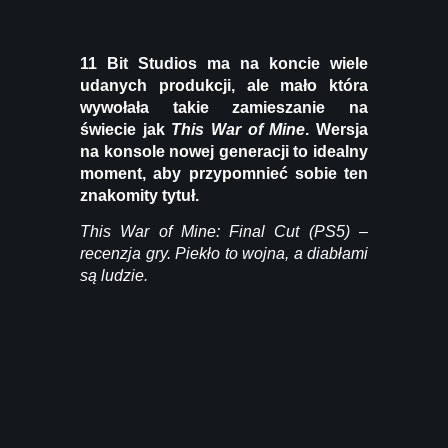
11 Bit Studios ma na koncie wiele
udanych produkcji, ale mało która
wywołała takie zamieszanie na
świecie jak
This War of Mine
. Wersja
na konsole nowej generacji to idealny
moment, aby przypomnieć sobie ten
znakomity tytuł.
This War of Mine: Final Cut (PS5) –
recenzja gry. Piekło to wojna, a diabłami
są ludzie.