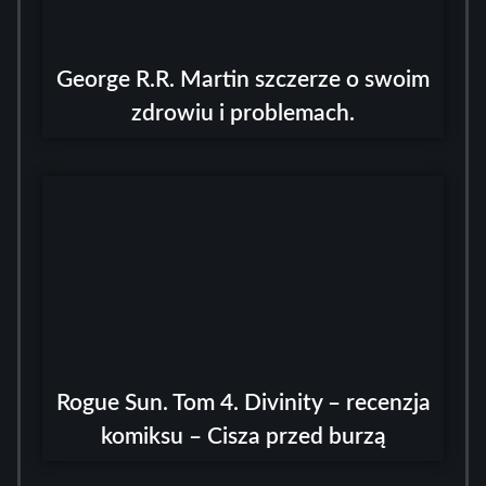
George R.R. Martin szczerze o swoim
zdrowiu i problemach.
Rogue Sun. Tom 4. Divinity – recenzja
komiksu – Cisza przed burzą