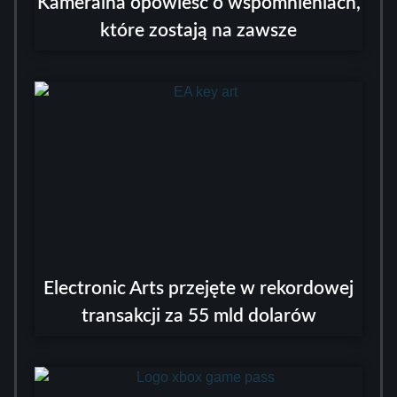
Kameralna opowieść o wspomnieniach,
które zostają na zawsze
Electronic Arts przejęte w rekordowej
transakcji za 55 mld dolarów