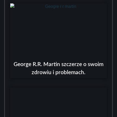
George R.R. Martin szczerze o swoim
zdrowiu i problemach.