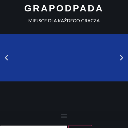
GRAPODPADA
MIEJSCE DLA KAŻDEGO GRACZA