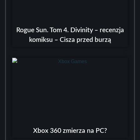
Rogue Sun. Tom 4. Divinity – recenzja
komiksu – Cisza przed burzą
Xbox 360 zmierza na PC?