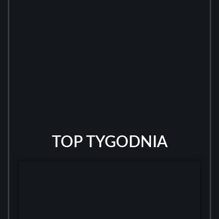
TOP TYGODNIA