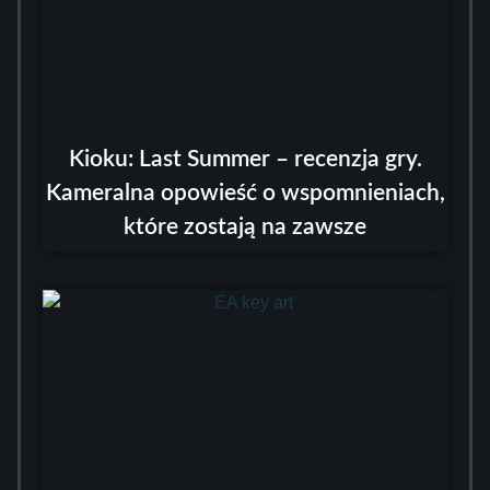
Kioku: Last Summer – recenzja gry.
Kameralna opowieść o wspomnieniach,
które zostają na zawsze