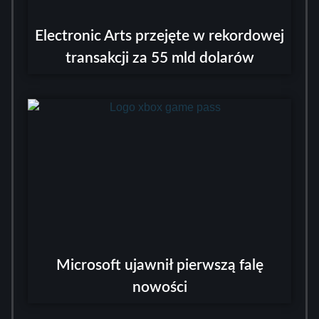
Electronic Arts przejęte w rekordowej
transakcji za 55 mld dolarów
Microsoft ujawnił pierwszą falę
nowości