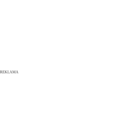
REKLAMA