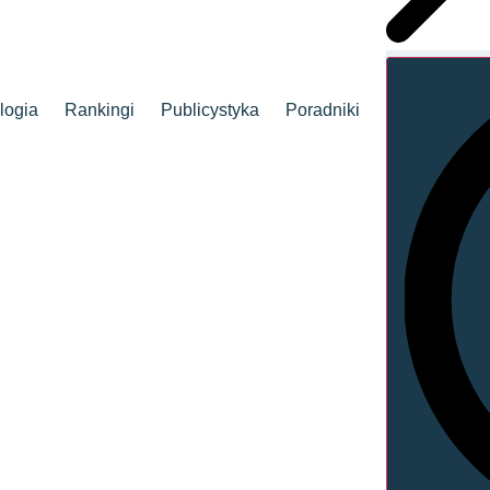
logia
Rankingi
Publicystyka
Poradniki