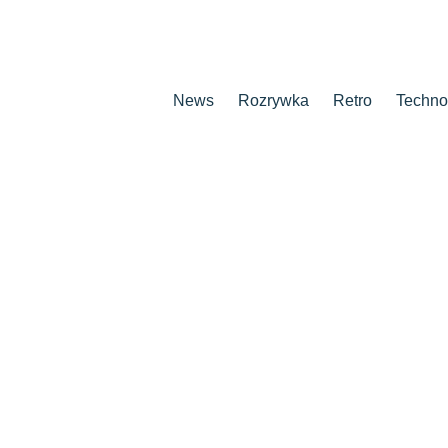
News
Rozrywka
Retro
Techno