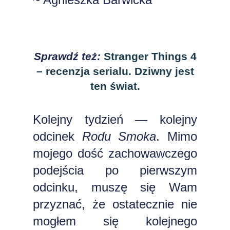
Sprawdź też:
Stranger Things 4
– recenzja serialu. Dziwny jest
ten świat.
Kolejny tydzień — kolejny
odcinek
Rodu Smoka
. Mimo
mojego dość zachowawczego
podejścia po pierwszym
odcinku, muszę się Wam
przyznać, że ostatecznie nie
mogłem się kolejnego