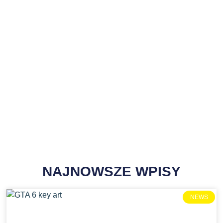
NAJNOWSZE WPISY
NEWS