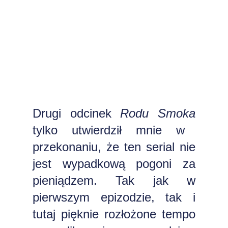
Drugi odcinek
Rodu Smoka
tylko utwierdził mnie w
przekonaniu, że ten serial nie
jest wypadkową pogoni za
pieniądzem. Tak jak w
pierwszym epizodzie, tak i
tutaj pięknie rozłożone tempo