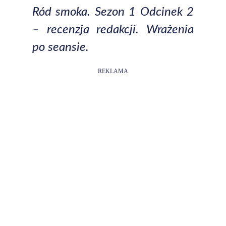
Ród smoka. Sezon 1 Odcinek 2
– recenzja redakcji. Wrażenia
po seansie.
REKLAMA