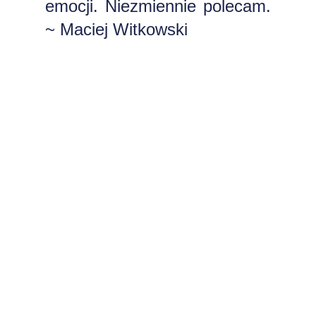
emocji. Niezmiennie polecam.
~ Maciej Witkowski