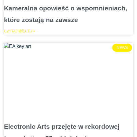
Kameralna opowieść o wspomnieniach,
które zostają na zawsze
CZYTAJ WIĘCEJ »
NEWS
Electronic Arts przejęte w rekordowej