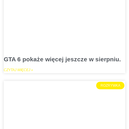
GTA 6 pokaże więcej jeszcze w sierpniu.
CZYTAJ WIĘCEJ »
ROZRYWKA