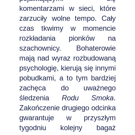
komentarzami w sieci, które
zarzuciły wolne tempo. Cały
czas tkwimy w momencie
rozkładania pionków na
szachownicy. Bohaterowie
mają nad wyraz rozbudowaną
psychologię, kierują się innymi
pobudkami, a to tym bardziej
zachęca do uważnego
śledzenia
Rodu Smoka
.
Zakończenie drugiego odcinka
gwarantuje w przyszłym
tygodniu kolejny bagaż