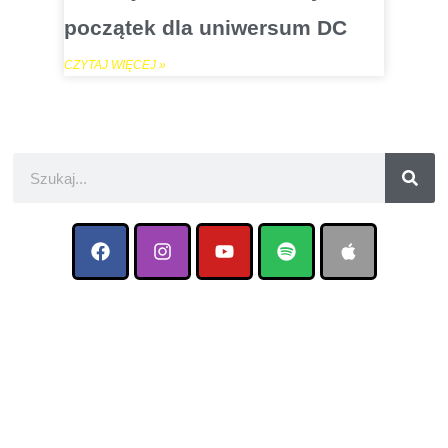
początek dla uniwersum DC
CZYTAJ WIĘCEJ »