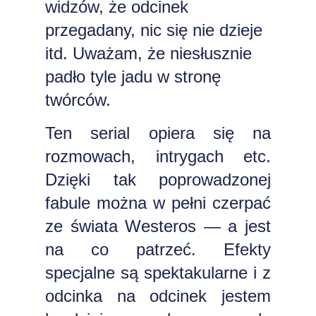
widzów, że odcinek
przegadany, nic się nie dzieje
itd. Uważam, że niesłusznie
padło tyle jadu w stronę
twórców.
Ten serial opiera się na
rozmowach, intrygach etc.
Dzięki tak poprowadzonej
fabule można w pełni czerpać
ze świata Westeros — a jest
na co patrzeć. Efekty
specjalne są spektakularne i z
odcinka na odcinek jestem