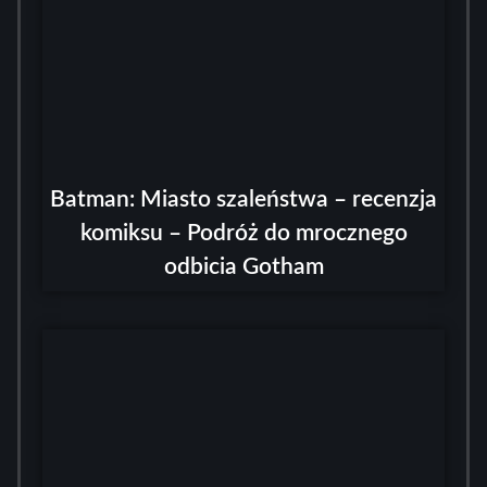
Batman: Miasto szaleństwa – recenzja
komiksu – Podróż do mrocznego
odbicia Gotham