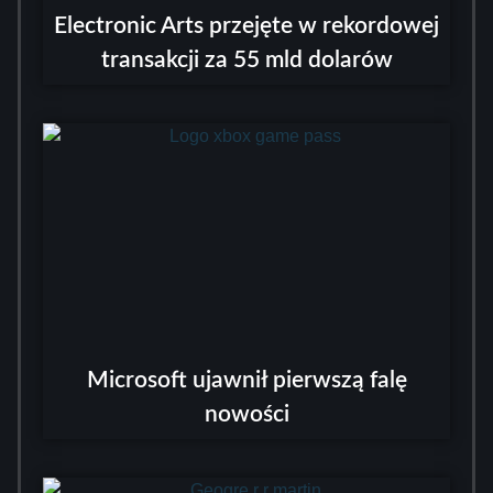
Electronic Arts przejęte w rekordowej
transakcji za 55 mld dolarów
Microsoft ujawnił pierwszą falę
nowości