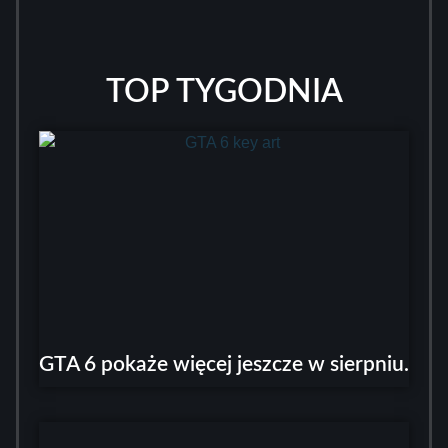
TOP TYGODNIA
GTA 6 pokaże więcej jeszcze w sierpniu.