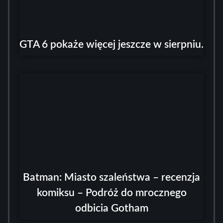
GTA 6 pokaże więcej jeszcze w sierpniu.
Batman: Miasto szaleństwa – recenzja
komiksu – Podróż do mrocznego
odbicia Gotham