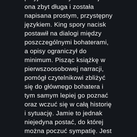
ona zbyt długa i została
napisana prostym, przystępny
językiem. King spory nacisk
postawił na dialogi między
poszczególnymi bohaterami,
a opisy ograniczył do
minimum. Pisząc książkę w
pierwszoosobowej narracji,
pomógł czytelnikowi zbliżyć
się do głównego bohatera i
tym samym lepiej go poznać
oraz wczuć się w całą historię
i sytuację. Jamie to jednak
niejedyna postać, do której
można poczuć sympatię. Jest