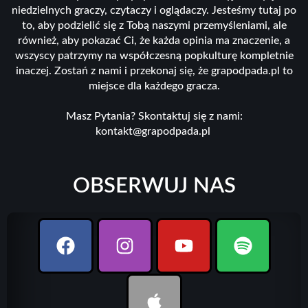
niedzielnych graczy, czytaczy i oglądaczy. Jesteśmy tutaj po
to, aby podzielić się z Tobą naszymi przemyśleniami, ale
również, aby pokazać Ci, że każda opinia ma znaczenie, a
wszyscy patrzymy na współczesną popkulturę kompletnie
inaczej. Zostań z nami i przekonaj się, że grapodpada.pl to
miejsce dla każdego gracza.
Masz Pytania? Skontaktuj się z nami:
kontakt@grapodpada.pl
OBSERWUJ NAS