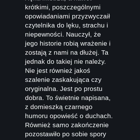
krótkimi, poszczególnymi
opowiadaniami przyzwyczaił
czytelnika do lęku, strachu i
niepewności. Nauczył, że
jego historie robią wrażenie i
zostają z nami na dłużej. Ta
jednak do takiej nie należy.
Nie jest również jakoś
szalenie zaskakująca czy
oryginalna. Jest po prostu
dobra. To świetnie napisana,
z domieszką czarnego
humoru opowieść o duchach.
Również samo zakończenie
pozostawiło po sobie spory