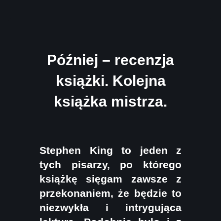
Później – recenzja
książki. Kolejna
książka mistrza.
Stephen King to jeden z
tych pisarzy, po którego
książkę sięgam zawsze z
przekonaniem, że będzie to
niezwykła i intrygująca