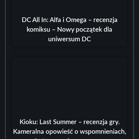
DC All In: Alfa i Omega – recenzja
komiksu – Nowy początek dla
uniwersum DC
Kioku: Last Summer – recenzja gry.
Kameralna opowieść o wspomnieniach,