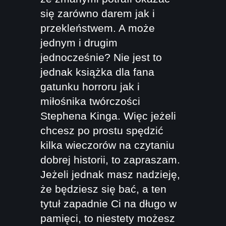
się zarówno darem jak i
przekleństwem. A może
jednym i drugim
jednocześnie? Nie jest to
jednak książka dla fana
gatunku horroru jak i
miłośnika twórczości
Stephena Kinga. Więc jeżeli
chcesz po prostu spędzić
kilka wieczorów na czytaniu
dobrej historii, to zapraszam.
Jeżeli jednak masz nadzieję,
że będziesz się bać, a ten
tytuł zapadnie Ci na długo w
pamięci, to niestety możesz