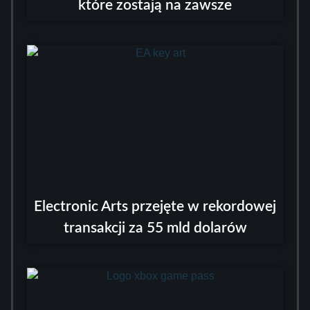
które zostają na zawsze
Electronic Arts przejęte w rekordowej
transakcji za 55 mld dolarów