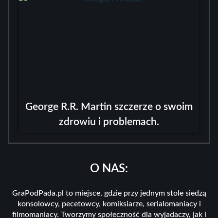
George R.R. Martin szczerze o swoim
zdrowiu i problemach.
O NAS:
GraPodPada.pl to miejsce, gdzie przy jednym stole siedzą
konsolowcy, pecetowcy, komiksiarze, serialomaniacy i
filmomaniacy. Tworzymy społeczność dla wyjadaczy, jak i