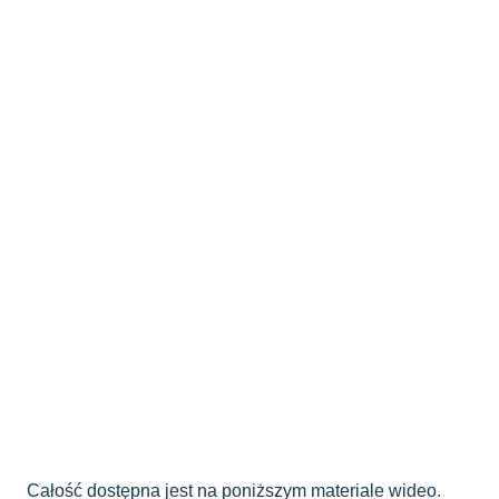
Całość dostępna jest na poniższym materiale wideo.