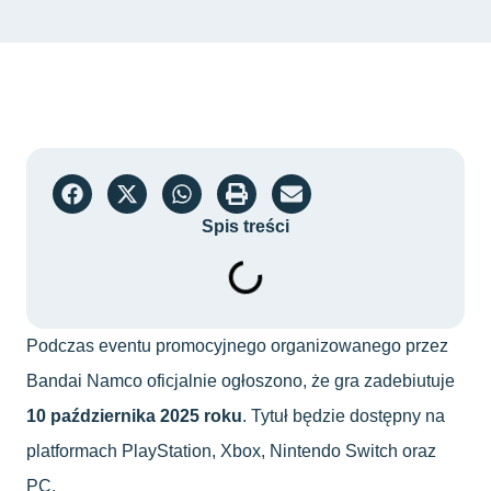
Spis treści
Podczas eventu promocyjnego organizowanego przez
Bandai Namco oficjalnie ogłoszono, że gra zadebiutuje
10 października 2025 roku
. Tytuł będzie dostępny na
platformach PlayStation, Xbox, Nintendo Switch oraz
PC.