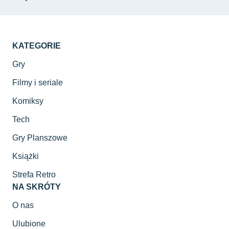
KATEGORIE
Gry
Filmy i seriale
Komiksy
Tech
Gry Planszowe
Książki
Strefa Retro
NA SKRÓTY
O nas
Ulubione