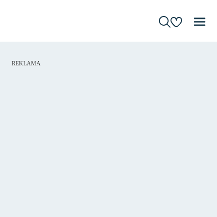
REKLAMA