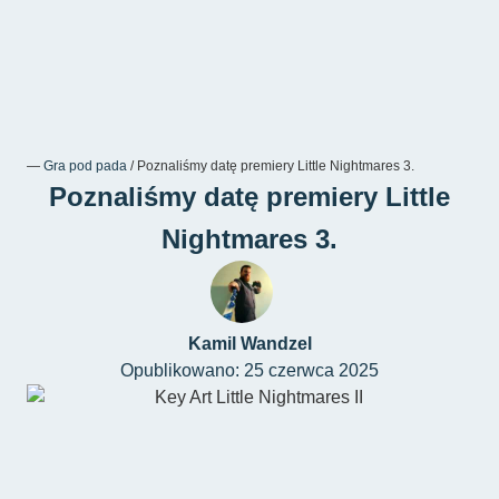
―
Gra pod pada
/
Poznaliśmy datę premiery Little Nightmares 3.
Poznaliśmy datę premiery Little
Nightmares 3.
Kamil Wandzel
Opublikowano: 25 czerwca 2025