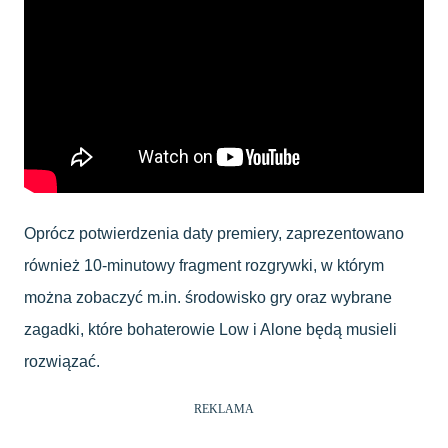
Oprócz potwierdzenia daty premiery, zaprezentowano
również 10-minutowy fragment rozgrywki, w którym
można zobaczyć m.in. środowisko gry oraz wybrane
zagadki, które bohaterowie Low i Alone będą musieli
rozwiązać.
REKLAMA