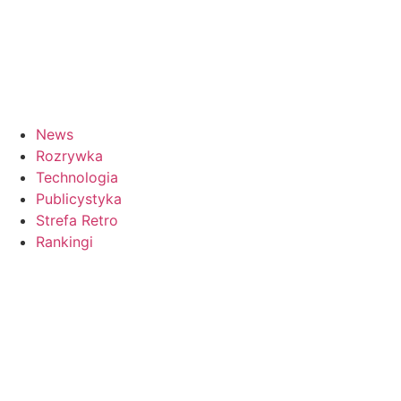
News
Rozrywka
Technologia
Publicystyka
Strefa Retro
Rankingi