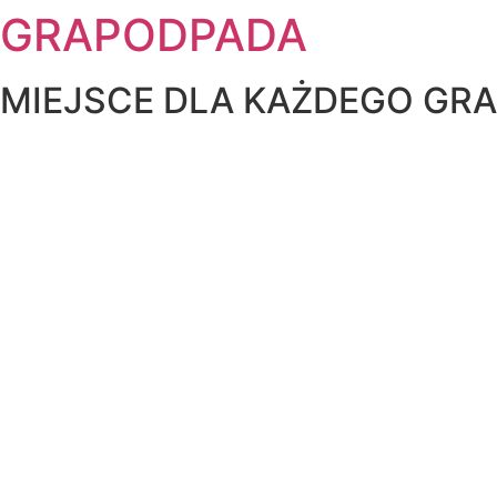
GRAPODPADA
MIEJSCE DLA KAŻDEGO GR