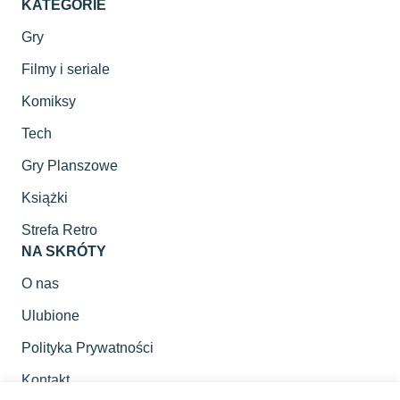
KATEGORIE
Gry
Filmy i seriale
Komiksy
Tech
Gry Planszowe
Książki
Strefa Retro
NA SKRÓTY
O nas
Ulubione
Polityka Prywatności
Kontakt