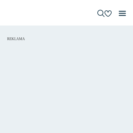
REKLAMA