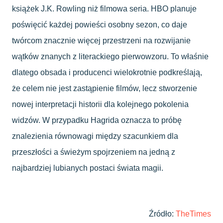
książek J.K. Rowling niż filmowa seria. HBO planuje
poświęcić każdej powieści osobny sezon, co daje
twórcom znacznie więcej przestrzeni na rozwijanie
wątków znanych z literackiego pierwowzoru. To właśnie
dlatego obsada i producenci wielokrotnie podkreślają,
że celem nie jest zastąpienie filmów, lecz stworzenie
nowej interpretacji historii dla kolejnego pokolenia
widzów. W przypadku Hagrida oznacza to próbę
znalezienia równowagi między szacunkiem dla
przeszłości a świeżym spojrzeniem na jedną z
najbardziej lubianych postaci świata magii.
Źródło:
TheTimes