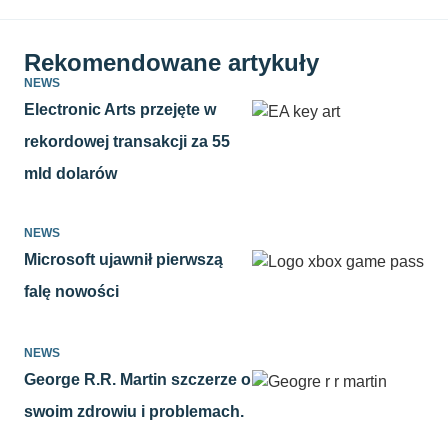
Rekomendowane artykuły
NEWS
Electronic Arts przejęte w
rekordowej transakcji za 55
mld dolarów
NEWS
Microsoft ujawnił pierwszą
falę nowości
NEWS
George R.R. Martin szczerze o
swoim zdrowiu i problemach.