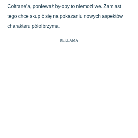
Coltrane’a, ponieważ byłoby to niemożliwe. Zamiast
tego chce skupić się na pokazaniu nowych aspektów
charakteru półolbrzyma.
REKLAMA