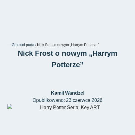
―
Gra pod pada
/
Nick Frost o nowym „Harrym Potterze”
Nick Frost o nowym „Harrym
Potterze”
Kamil Wandzel
Opublikowano: 23 czerwca 2026