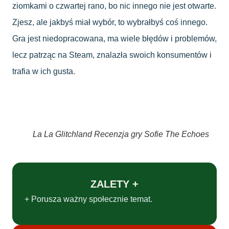
ziomkami o czwartej rano, bo nic innego nie jest otwarte.
Zjesz, ale jakbyś miał wybór, to wybrałbyś coś innego.
Gra jest niedopracowana, ma wiele błędów i problemów,
lecz patrząc na Steam, znalazła swoich konsumentów i
trafia w ich gusta.
La La Glitchland Recenzja gry Sofie The Echoes
ZALETY +
+ Porusza ważny społecznie temat.