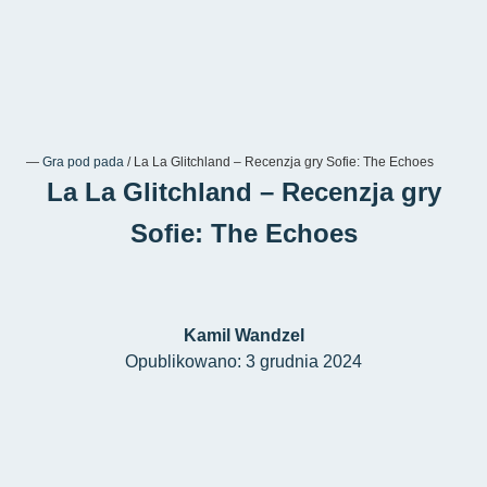
―
Gra pod pada
/
La La Glitchland – Recenzja gry Sofie: The Echoes
La La Glitchland – Recenzja gry
Sofie: The Echoes
Kamil Wandzel
Opublikowano: 3 grudnia 2024