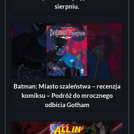
sierpniu.
Batman: Miasto szaleństwa – recenzja
komiksu – Podróż do mrocznego
odbicia Gotham