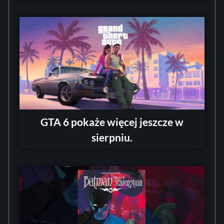
GTA 6 pokaże więcej jeszcze w
sierpniu.