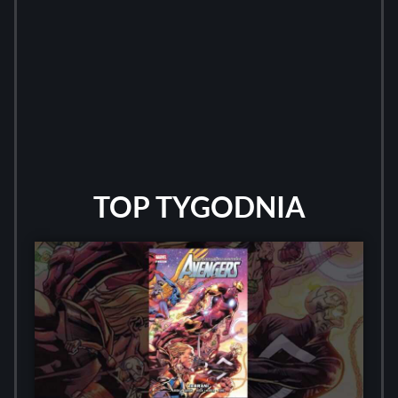
TOP TYGODNIA