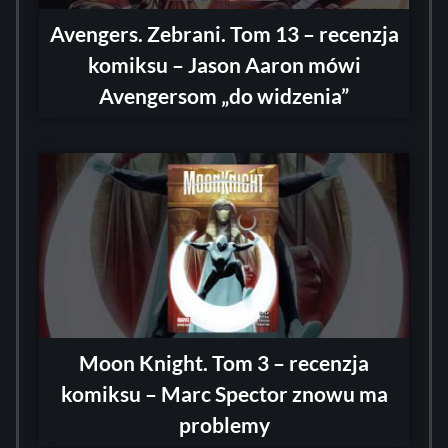
Avengers. Zebrani. Tom 13 – recenzja
komiksu – Jason Aaron mówi
Avengersom „do widzenia”
Moon Knight. Tom 3 – recenzja
komiksu – Marc Spector znowu ma
problemy