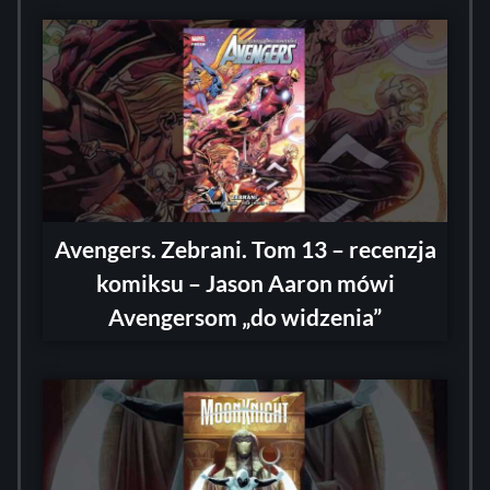
Avengers. Zebrani. Tom 13 – recenzja
komiksu – Jason Aaron mówi
Avengersom „do widzenia”