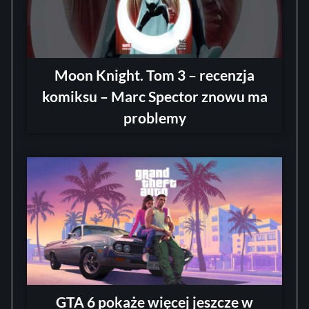
Moon Knight. Tom 3 – recenzja
komiksu – Marc Spector znowu ma
problemy
GTA 6 pokaże więcej jeszcze w