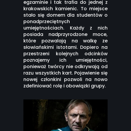
egzaminie i tak trafia do jednej z
krakowskich kamienic. To miejsce
stało się domem dla studentów o
ponadprzeciętnych
umiejętnościach. Każdy z nich
posiada nadprzyrodzone moce,
które pozwalają na walkę ze
słowiańskimi istotami. Dopiero na
przestrzeni kolejnych odcinków
poznajemy ich umiejętności,
ponieważ twórcy nie odkrywają od
razu wszystkich kart. Pojawienie się
nowej członkini pozwoli na nowo
zdefiniować rolę i obowiązki grupy.