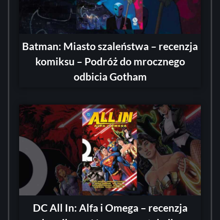
Batman: Miasto szaleństwa – recenzja
komiksu – Podróż do mrocznego
odbicia Gotham
DC All In: Alfa i Omega – recenzja