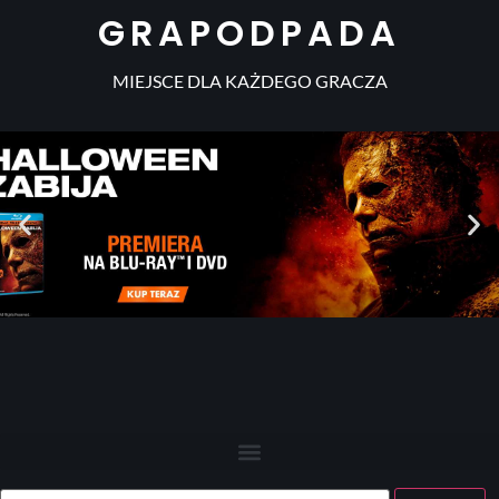
GRAPODPADA
MIEJSCE DLA KAŻDEGO GRACZA