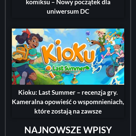
komiksu – Nowy początek dla
uniwersum DC
Kioku: Last Summer – recenzja gry.
Kameralna opowieść o wspomnieniach,
które zostają na zawsze
NAJNOWSZE WPISY