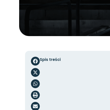
Spis treści