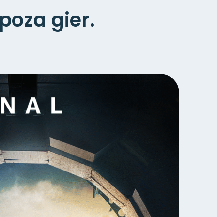
poza gier.