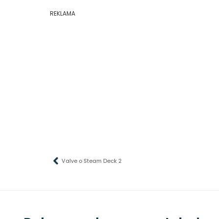
REKLAMA
Valve o Steam Deck 2