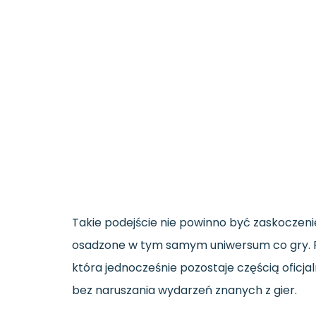
Takie podejście nie powinno być zaskoczeni
osadzone w tym samym uniwersum co gry. Pro
która jednocześnie pozostaje częścią ofic
bez naruszania wydarzeń znanych z gier.