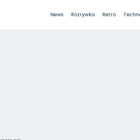
News
Rozrywka
Retro
Techno