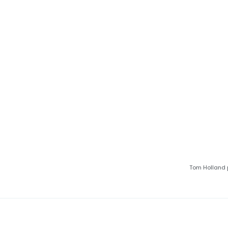
Tom Holland 