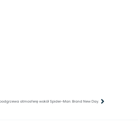
podgrzewa atmosferę wokół Spider-Man: Brand New Day.