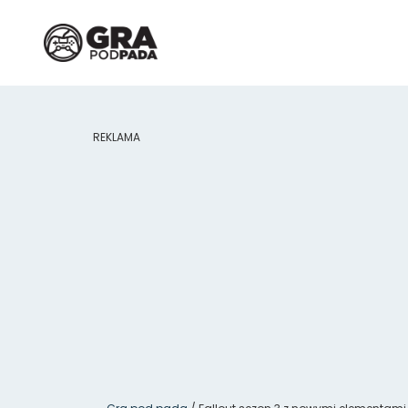
REKLAMA