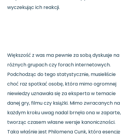
wyczekując ich reakcji.
Większość z was ma pewnie za sobą dyskusje na
różnych grupach czy forach internetowych.
Podchodząc do tego statystycznie, musieliście
choć raz spotkać osobę, która mimo ogromnej
niewiedzy uznawała się za eksperta w temacie
danej gry, filmu czy książki. Mimo zwracanych na
każdym kroku uwag nadal brnęła ona w zaparte,
tworząc czasem własne wersje kanoniczności.
Taka właśnie jest Philomena Cunk, która esencję