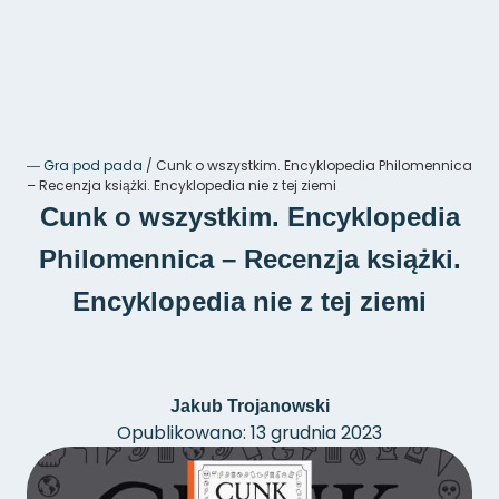
―
Gra pod pada
/
Cunk o wszystkim. Encyklopedia Philomennica
– Recenzja książki. Encyklopedia nie z tej ziemi
Cunk o wszystkim. Encyklopedia
Philomennica – Recenzja książki.
Encyklopedia nie z tej ziemi
Jakub Trojanowski
Opublikowano: 13 grudnia 2023