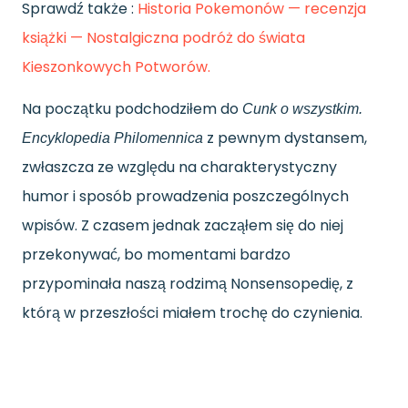
Sprawdź także :
Historia Pokemonów — recenzja
książki — Nostalgiczna podróż do świata
Kieszonkowych Potworów.
Na początku podchodziłem do
Cunk o wszystkim.
z pewnym dystansem,
Encyklopedia Philomennica
zwłaszcza ze względu na charakterystyczny
humor i sposób prowadzenia poszczególnych
wpisów. Z czasem jednak zacząłem się do niej
przekonywać, bo momentami bardzo
przypominała naszą rodzimą Nonsensopedię, z
którą w przeszłości miałem trochę do czynienia.