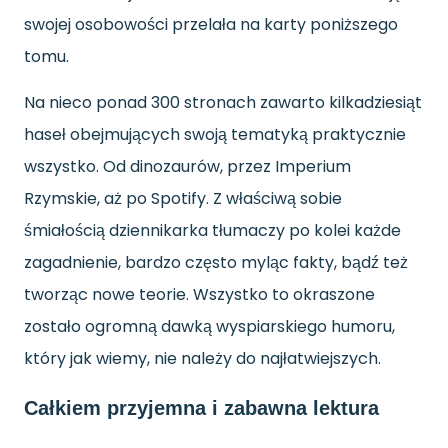
swojej osobowości przelała na karty poniższego
tomu.
Na nieco ponad 300 stronach zawarto kilkadziesiąt
haseł obejmujących swoją tematyką praktycznie
wszystko. Od dinozaurów, przez Imperium
Rzymskie, aż po Spotify. Z właściwą sobie
śmiałością dziennikarka tłumaczy po kolei każde
zagadnienie, bardzo często myląc fakty, bądź też
tworząc nowe teorie. Wszystko to okraszone
zostało ogromną dawką wyspiarskiego humoru,
który jak wiemy, nie należy do najłatwiejszych.
Całkiem przyjemna i zabawna lektura