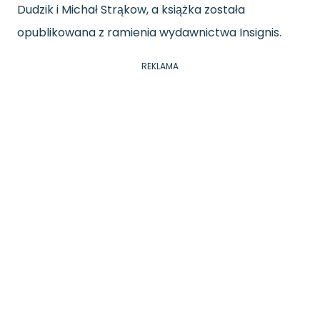
Dudzik i Michał Strąkow, a książka została
opublikowana z ramienia wydawnictwa Insignis.
REKLAMA