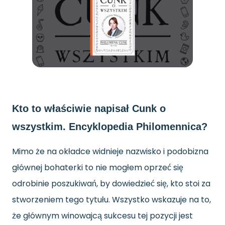
Kto to właściwie napisał Cunk o
wszystkim. Encyklopedia Philomennica?
Mimo że na okładce widnieje nazwisko i podobizna
głównej bohaterki to nie mogłem oprzeć się
odrobinie poszukiwań, by dowiedzieć się, kto stoi za
stworzeniem tego tytułu. Wszystko wskazuje na to,
że głównym winowajcą sukcesu tej pozycji jest