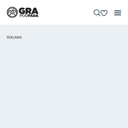
REKLAMA