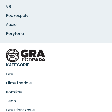
VR
Podzespoły
Audio
Peryferia
KATEGORIE
Gry
Filmy i seriale
Komiksy
Tech
Gry Planszowe