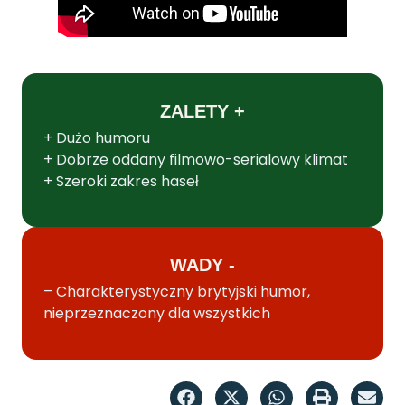
ZALETY +
+ Dużo humoru
+ Dobrze oddany filmowo-serialowy klimat
+ Szeroki zakres haseł
WADY -
– Charakterystyczny brytyjski humor,
nieprzeznaczony dla wszystkich