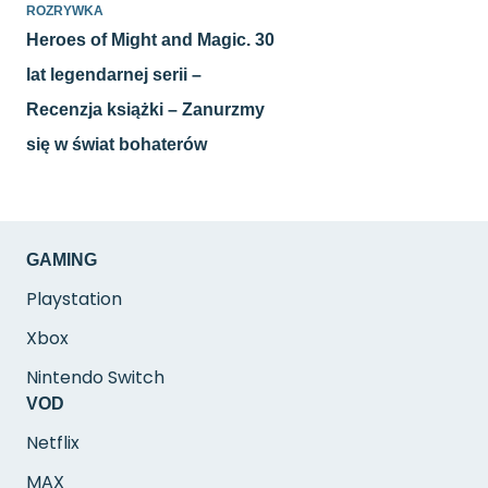
ROZRYWKA
Heroes of Might and Magic. 30
lat legendarnej serii –
Recenzja książki – Zanurzmy
się w świat bohaterów
GAMING
Playstation
Xbox
Nintendo Switch
VOD
Netflix
MAX