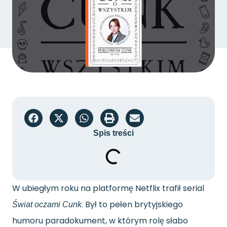
Spis treści
W ubiegłym roku na platformę Netflix trafił serial
. Był to pełen brytyjskiego
Świat oczami Cunk
humoru paradokument, w którym rolę słabo