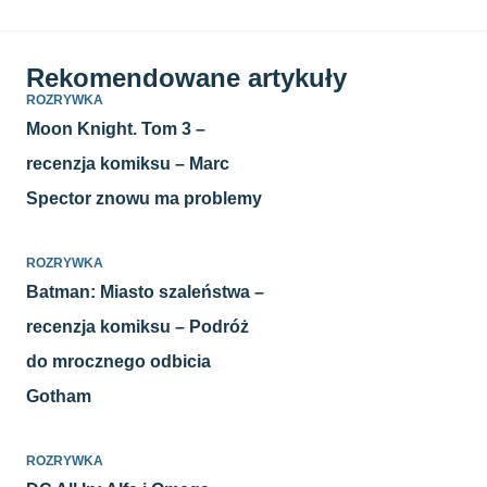
Rekomendowane artykuły
ROZRYWKA
Moon Knight. Tom 3 –
recenzja komiksu – Marc
Spector znowu ma problemy
ROZRYWKA
Batman: Miasto szaleństwa –
recenzja komiksu – Podróż
do mrocznego odbicia
Gotham
ROZRYWKA