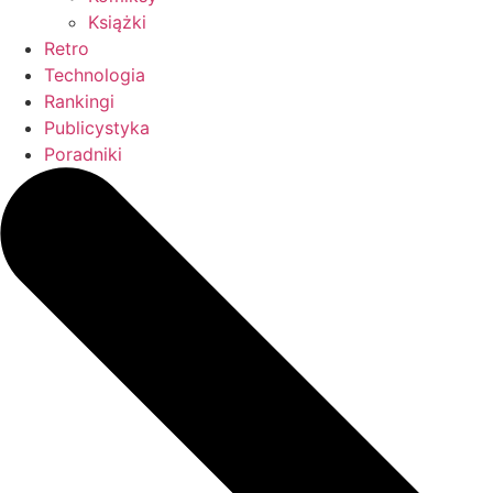
Książki
Retro
Technologia
Rankingi
Publicystyka
Poradniki