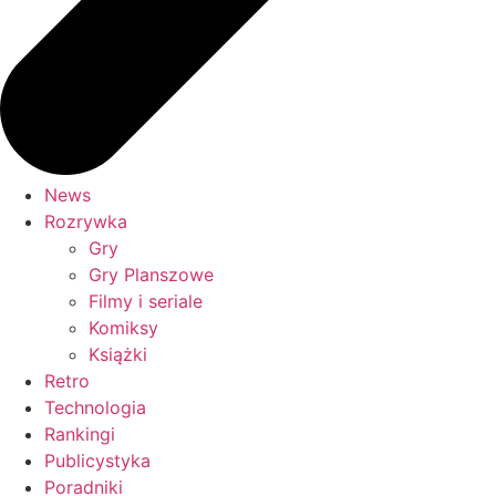
News
Rozrywka
Gry
Gry Planszowe
Filmy i seriale
Komiksy
Książki
Retro
Technologia
Rankingi
Publicystyka
Poradniki