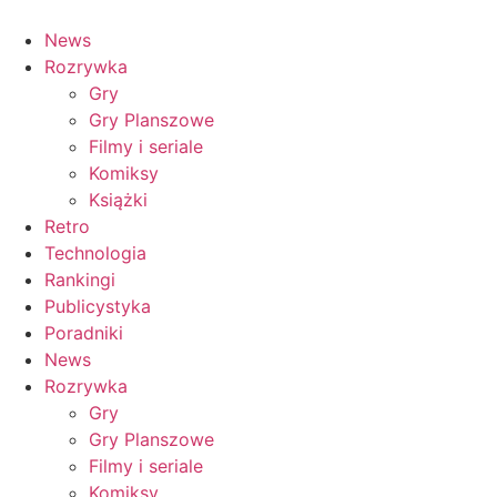
News
Rozrywka
Gry
Gry Planszowe
Filmy i seriale
Komiksy
Książki
Retro
Technologia
Rankingi
Publicystyka
Poradniki
News
Rozrywka
Gry
Gry Planszowe
Filmy i seriale
Komiksy