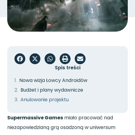
Spis treści
Nowa wizja Łowcy Androidów
Budżet i plany wydawnicze
Anulowanie projektu
Supermassive Games
miało pracować nad
niezapowiedzianą grą osadzoną w uniwersum