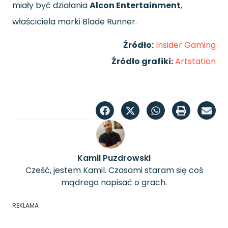
miały być działania
Alcon Entertainment
,
właściciela marki Blade Runner.
Źródło:
Insider Gaming
Źródło grafiki:
Artstation
Kamil Puzdrowski
Cześć, jestem Kamil. Czasami staram się coś
mądrego napisać o grach.
REKLAMA