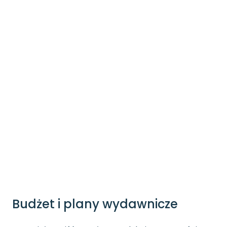
Budżet i plany wydawnicze