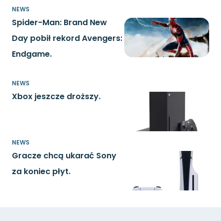
NEWS
Spider-Man: Brand New
Day pobił rekord Avengers:
Endgame.
NEWS
Xbox jeszcze droższy.
NEWS
Gracze chcą ukarać Sony
za koniec płyt.