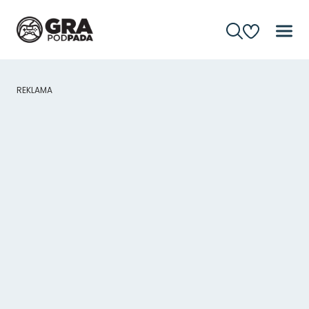
REKLAMA