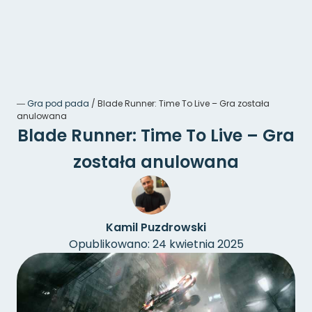
―
Gra pod pada
/
Blade Runner: Time To Live – Gra została
anulowana
Blade Runner: Time To Live – Gra
została anulowana
Kamil Puzdrowski
Opublikowano: 24 kwietnia 2025