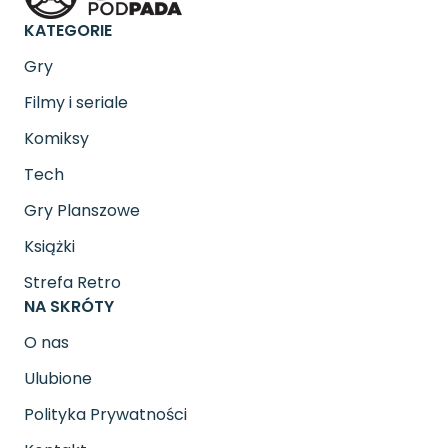
KATEGORIE
Gry
Filmy i seriale
Komiksy
Tech
Gry Planszowe
Książki
Strefa Retro
NA SKRÓTY
O nas
Ulubione
Polityka Prywatności