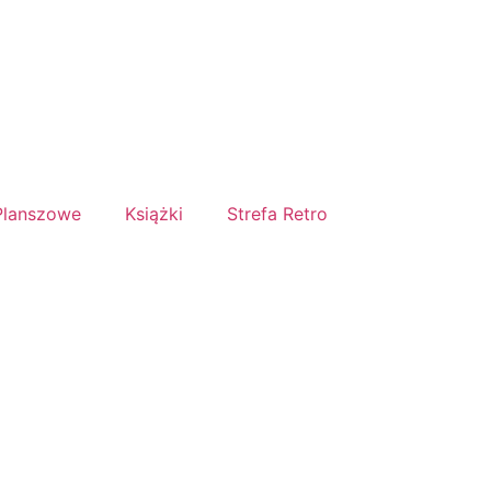
Planszowe
Książki
Strefa Retro