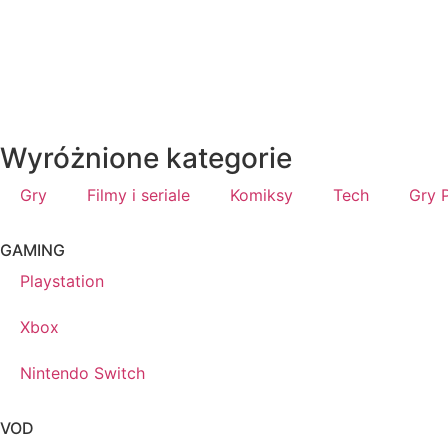
Wyróżnione kategorie
Gry
Filmy i seriale
Komiksy
Tech
Gry 
GAMING
Playstation
Xbox
Nintendo Switch
VOD