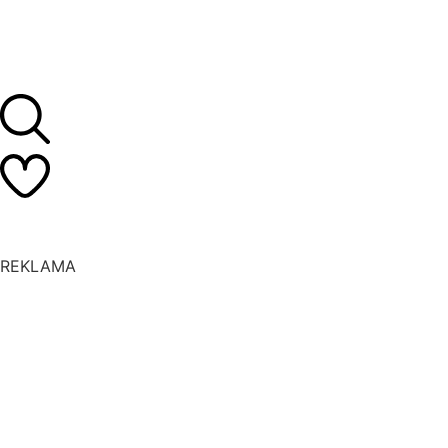
REKLAMA