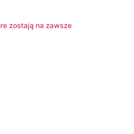
re zostają na zawsze