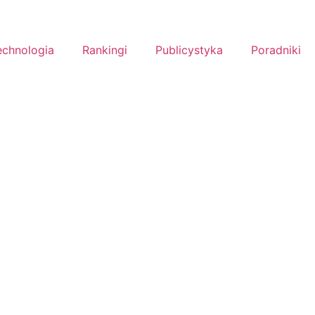
echnologia
Rankingi
Publicystyka
Poradniki