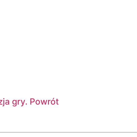
ja gry. Powrót