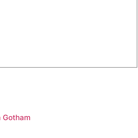
ia Gotham