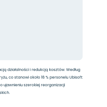
cją działalności i redukcją kosztów. Według
yżu, co stanowi około 18 % personelu Ubisoft
 ujawnieniu szerokiej reorganizacji
skich.