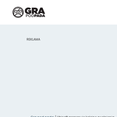
REKLAMA