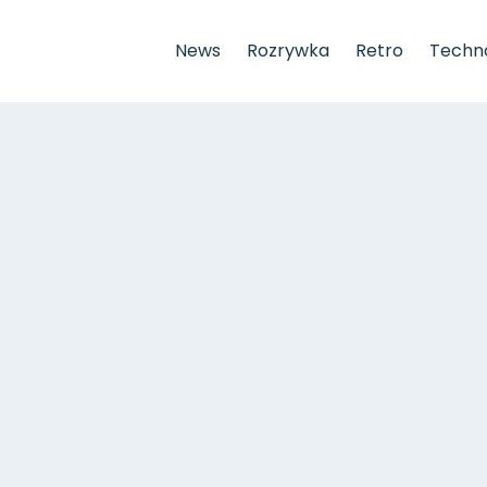
News
Rozrywka
Retro
Techno