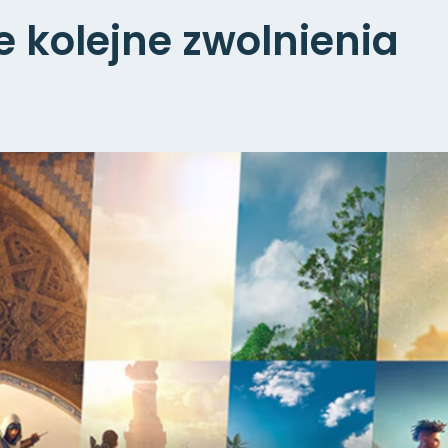
e kolejne zwolnienia