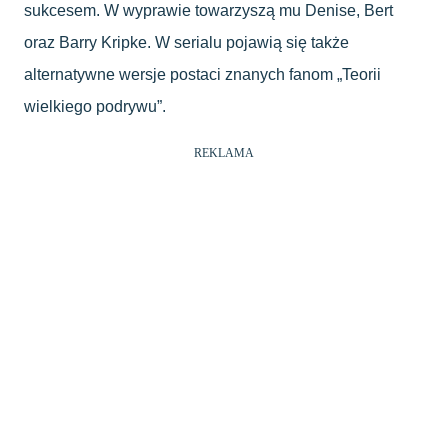
sukcesem. W wyprawie towarzyszą mu Denise, Bert
oraz Barry Kripke. W serialu pojawią się także
alternatywne wersje postaci znanych fanom „Teorii
wielkiego podrywu”.
REKLAMA