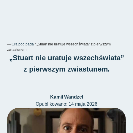
―
Gra pod pada
/
„Stuart nie uratuje wszechświata” z pierwszym
zwiastunem.
„Stuart nie uratuje wszechświata”
z pierwszym zwiastunem.
Kamil Wandzel
Opublikowano: 14 maja 2026