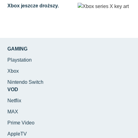
Xbox jeszcze droższy.
GAMING
Playstation
Xbox
Nintendo Switch
VOD
Netflix
MAX
Prime Video
AppleTV