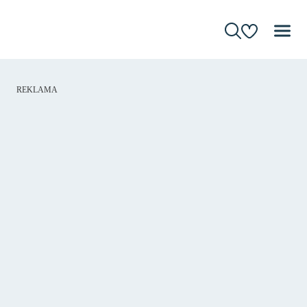
REKLAMA