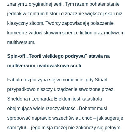
znanym z oryginalnej serii. Tym razem bohater stanie
jednak w centrum historii o znacznie większej skali niż
klasyczny sitcom. Twórcy zapowiadają połączenie
komedii z widowiskowym science fiction oraz motywem
multiwersum.
Spin-off „Teorii wielkiego podrywu” stawia na
multiversum i widowiskowe sci-fi
Fabuła rozpoczyna się w momencie, gdy Stuart
przypadkowo niszczy urządzenie stworzone przez
Sheldona i Leonarda. Efektem jest katastrofa
obejmująca wiele rzeczywistości. Bohater musi
spróbować naprawić wszechświat, choć – jak sugeruje
sam tytuł – jego misja raczej nie zakończy się pełnym