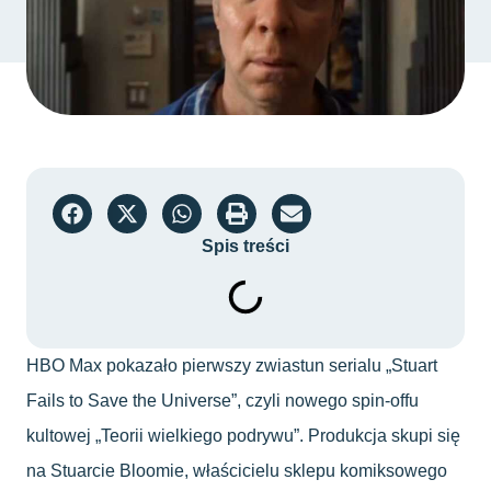
Spis treści
HBO Max pokazało pierwszy zwiastun serialu „Stuart
Fails to Save the Universe”, czyli nowego spin-offu
kultowej „Teorii wielkiego podrywu”. Produkcja skupi się
na Stuarcie Bloomie, właścicielu sklepu komiksowego