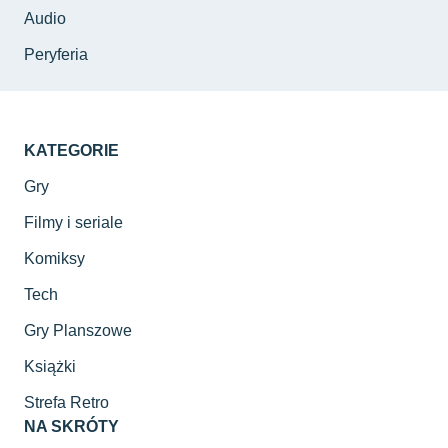
Audio
Peryferia
KATEGORIE
Gry
Filmy i seriale
Komiksy
Tech
Gry Planszowe
Książki
Strefa Retro
NA SKRÓTY