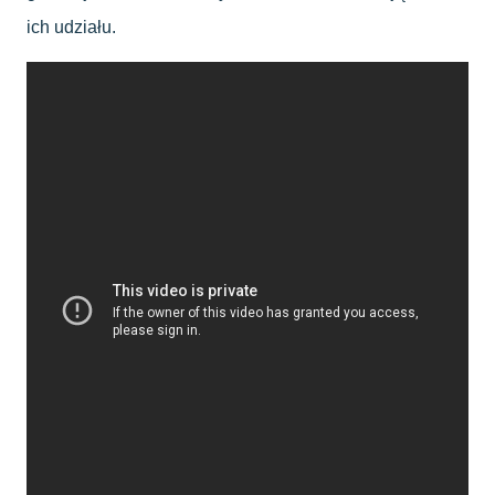
ich udziału.