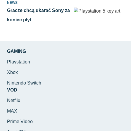
NEWS
Gracze chcą ukarać Sony za
koniec płyt.
GAMING
Playstation
Xbox
Nintendo Switch
VOD
Netflix
MAX
Prime Video