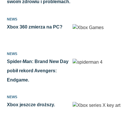
swoim zdrowiu i problemach.
NEWS
Xbox 360 zmierza na PC?
NEWS
Spider-Man: Brand New Day
pobił rekord Avengers:
Endgame.
NEWS
Xbox jeszcze droższy.