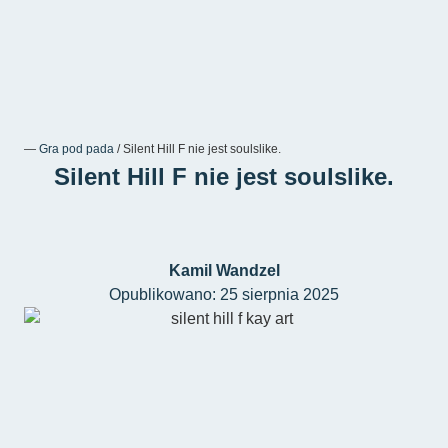
―
Gra pod pada
/
Silent Hill F nie jest soulslike.
Silent Hill F nie jest soulslike.
Kamil Wandzel
Opublikowano: 25 sierpnia 2025