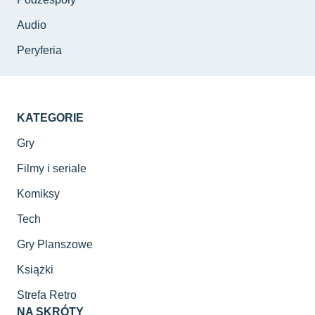
Audio
Peryferia
KATEGORIE
Gry
Filmy i seriale
Komiksy
Tech
Gry Planszowe
Książki
Strefa Retro
NA SKRÓTY