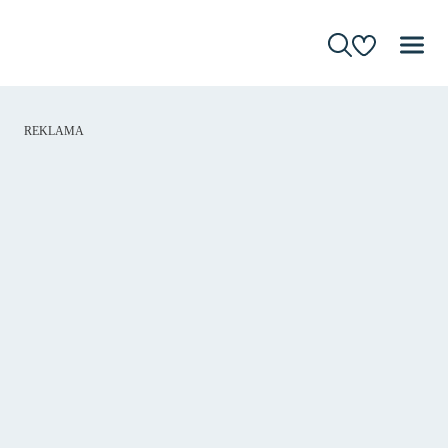
REKLAMA