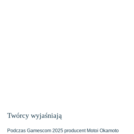
Twórcy wyjaśniają
Podczas Gamescom 2025 producent Motoi Okamoto