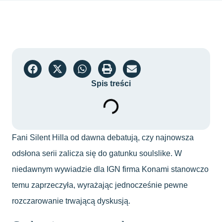
Spis treści
Fani Silent Hilla od dawna debatują, czy najnowsza
odsłona serii zalicza się do gatunku soulslike. W
niedawnym wywiadzie dla IGN firma Konami stanowczo
temu zaprzeczyła, wyrażając jednocześnie pewne
rozczarowanie trwającą dyskusją.