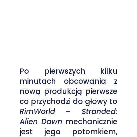
Po pierwszych kilku
minutach obcowania z
nową produkcją pierwsze
co przychodzi do głowy to
RimWorld
–
Stranded:
Alien Dawn
mechanicznie
jest jego potomkiem,