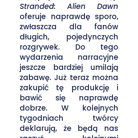
Stranded: Alien Dawn
oferuje naprawdę sporo,
zwłaszcza dla fanów
długich, pojedynczych
rozgrywek. Do tego
wydarzenia narracyjne
jeszcze bardziej umilają
zabawę. Już teraz można
zakupić tę produkcję i
bawić się naprawdę
dobrze. W kolejnych
tygodniach twórcy
deklarują, że będą nas