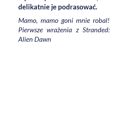
delikatnie je podrasować.
Mamo, mamo goni mnie robal!
Pierwsze wrażenia z Stranded:
Alien Dawn