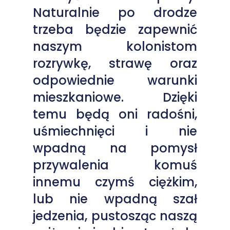
Naturalnie po drodze
trzeba będzie zapewnić
naszym kolonistom
rozrywkę, strawę oraz
odpowiednie warunki
mieszkaniowe. Dzięki
temu będą oni radośni,
uśmiechnięci i nie
wpadną na pomysł
przywalenia komuś
innemu czymś ciężkim,
lub nie wpadną szał
jedzenia, pustosząc naszą