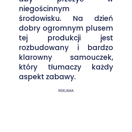
niegościnnym
środowisku. Na dzień
dobry ogromnym plusem
tej produkcji jest
rozbudowany i bardzo
klarowny samouczek,
który tłumaczy każdy
aspekt zabawy.
REKLAMA