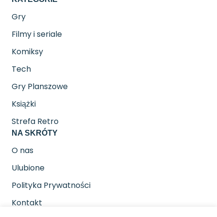
Gry
Filmy i seriale
Komiksy
Tech
Gry Planszowe
Książki
Strefa Retro
NA SKRÓTY
O nas
Ulubione
Polityka Prywatności
Kontakt
SOCIAL MEDIA