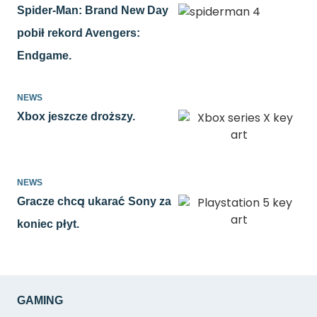
Spider-Man: Brand New Day
pobił rekord Avengers:
Endgame.
NEWS
Xbox jeszcze droższy.
NEWS
Gracze chcą ukarać Sony za
koniec płyt.
GAMING