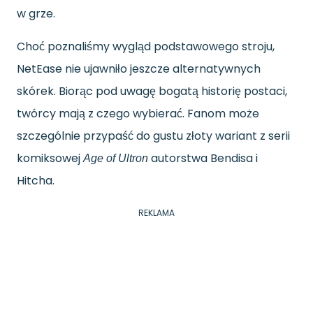
w grze.
Choć poznaliśmy wygląd podstawowego stroju,
NetEase nie ujawniło jeszcze alternatywnych
skórek. Biorąc pod uwagę bogatą historię postaci,
twórcy mają z czego wybierać. Fanom może
szczególnie przypaść do gustu złoty wariant z serii
komiksowej
autorstwa Bendisa i
Age of Ultron
Hitcha.
REKLAMA