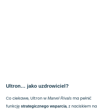
Ultron… jako uzdrowiciel?
Co ciekawe, Ultron w
ma pełnić
Marvel Rivals
funkcję
, z naciskiem na
strategicznego wsparcia