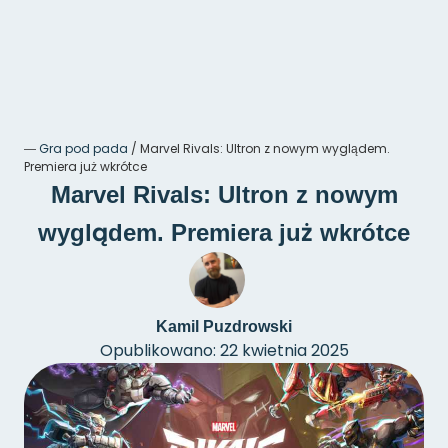
―
Gra pod pada
/
Marvel Rivals: Ultron z nowym wyglądem.
Premiera już wkrótce
Marvel Rivals: Ultron z nowym
wyglądem. Premiera już wkrótce
Kamil Puzdrowski
Opublikowano: 22 kwietnia 2025