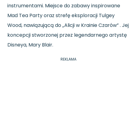
instrumentami. Miejsce do zabawy inspirowane
Mad Tea Party oraz strefę eksploracji Tulgey
Wood, nawiązującą do „Alicji w Krainie Czarów” . Jej
koncepcji stworzonej przez legendarnego artystę
Disneya, Mary Blair.
REKLAMA