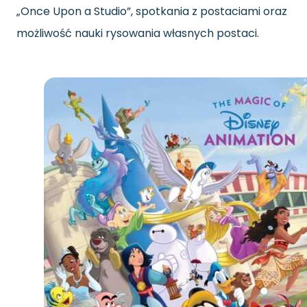
„Once Upon a Studio”, spotkania z postaciami oraz
możliwość nauki rysowania własnych postaci.