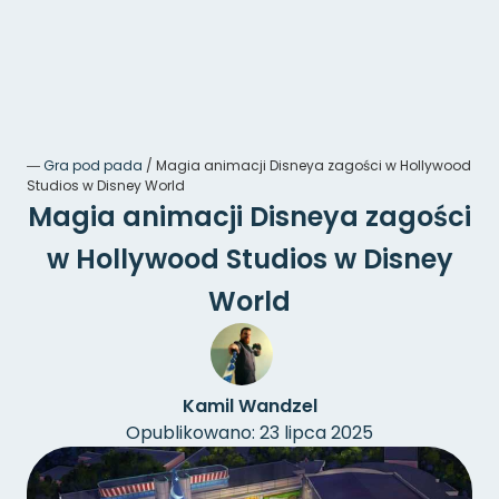
―
Gra pod pada
/
Magia animacji Disneya zagości w Hollywood
Studios w Disney World
Magia animacji Disneya zagości
w Hollywood Studios w Disney
World
Kamil Wandzel
Opublikowano: 23 lipca 2025