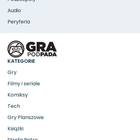
Audio
Peryferia
KATEGORIE
Gry
Filmy i seriale
Komiksy
Tech
Gry Planszowe
Książki
Strefa Retro