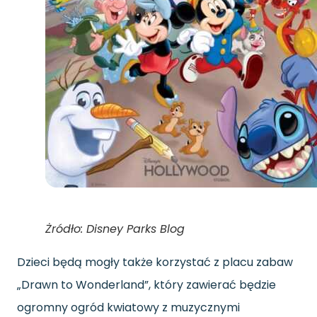
Żródło: Disney Parks Blog
Dzieci będą mogły także korzystać z placu zabaw
„Drawn to Wonderland”, który zawierać będzie
ogromny ogród kwiatowy z muzycznymi