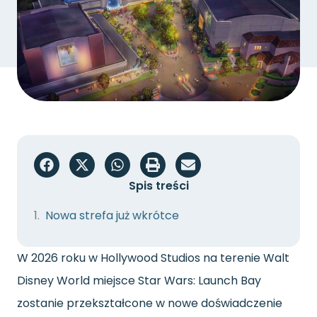
Spis treści
Nowa strefa już wkrótce
W 2026 roku w Hollywood Studios na terenie Walt
Disney World miejsce Star Wars: Launch Bay
zostanie przekształcone w nowe doświadczenie