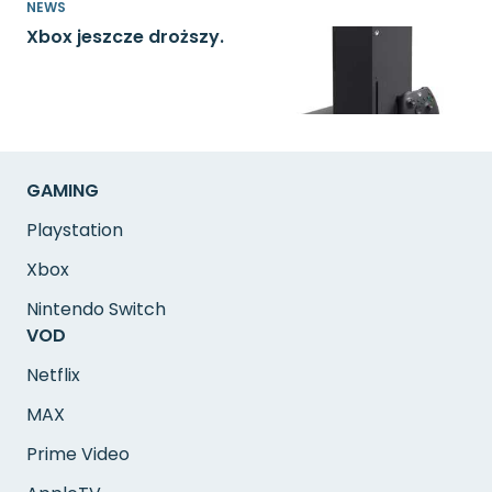
NEWS
Xbox jeszcze droższy.
GAMING
Playstation
Xbox
Nintendo Switch
VOD
Netflix
MAX
Prime Video