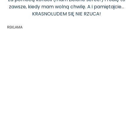
zawsze, kiedy mam wolną chwilę. A i pamiętajcie...
KRASNOLUDEM SIĘ NIE RZUCA!
REKLAMA