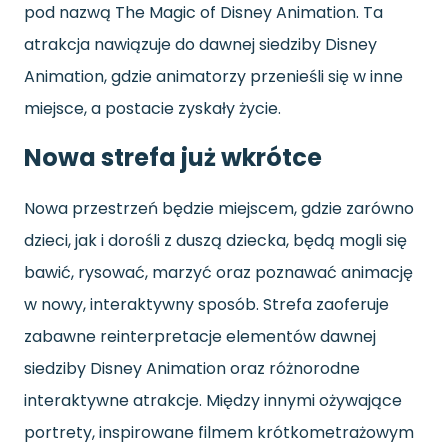
pod nazwą The Magic of Disney Animation. Ta
atrakcja nawiązuje do dawnej siedziby Disney
Animation, gdzie animatorzy przenieśli się w inne
miejsce, a postacie zyskały życie.
Nowa strefa już wkrótce
Nowa przestrzeń będzie miejscem, gdzie zarówno
dzieci, jak i dorośli z duszą dziecka, będą mogli się
bawić, rysować, marzyć oraz poznawać animację
w nowy, interaktywny sposób. Strefa zaoferuje
zabawne reinterpretacje elementów dawnej
siedziby Disney Animation oraz różnorodne
interaktywne atrakcje. Między innymi ożywające
portrety, inspirowane filmem krótkometrażowym