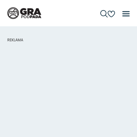
REKLAMA