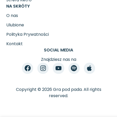
NA SKRÓTY
O nas
Ulubione
Polityka Prywatności
Kontakt
SOCIAL MEDIA
Znajdziesz nas na
Copyright © 2026 Gra pod pada. All rights
reserved.