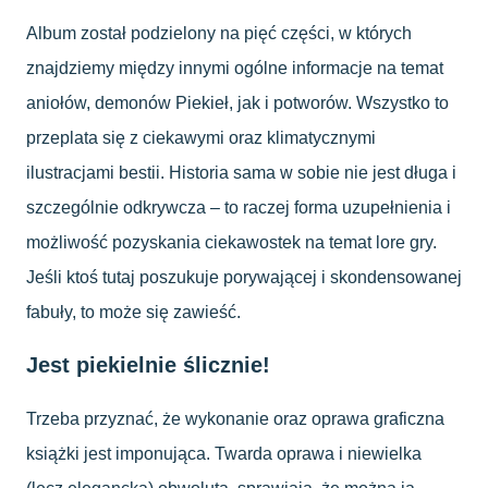
Album został podzielony na pięć części, w których
znajdziemy między innymi ogólne informacje na temat
aniołów, demonów Piekieł, jak i potworów. Wszystko to
przeplata się z ciekawymi oraz klimatycznymi
ilustracjami bestii. Historia sama w sobie nie jest długa i
szczególnie odkrywcza – to raczej forma uzupełnienia i
możliwość pozyskania ciekawostek na temat lore gry.
Jeśli ktoś tutaj poszukuje porywającej i skondensowanej
fabuły, to może się zawieść.
Jest piekielnie ślicznie!
Trzeba przyznać, że wykonanie oraz oprawa graficzna
książki jest imponująca. Twarda oprawa i niewielka