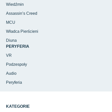
Wiedźmin
Assassin’s Creed
MCU
Władca Pierścieni
Diuna
PERYFERIA
VR
Podzespoły
Audio
Peryferia
KATEGORIE