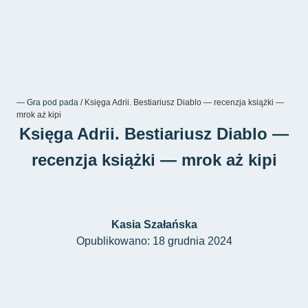
―
Gra pod pada
/
Księga Adrii. Bestiariusz Diablo — recenzja książki —
mrok aż kipi
Księga Adrii. Bestiariusz Diablo —
recenzja książki — mrok aż kipi
Kasia Szałańska
Opublikowano: 18 grudnia 2024