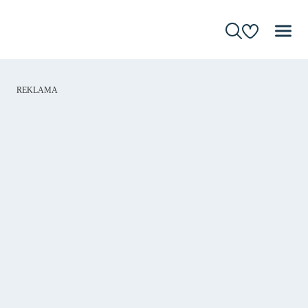
REKLAMA