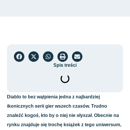
Spis treści
Diablo to bez wątpienia jedna z najbardziej
ikonicznych serii gier wszech czasów. Trudno
znaleźć kogoś, kto by o niej nie słyszał. Obecnie na
rynku znajduje się trochę książek z tego uniwersum,