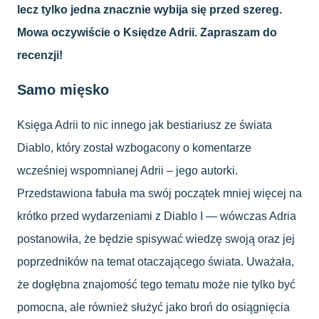
lecz tylko jedna znacznie wybija się przed szereg.
Mowa oczywiście o Księdze Adrii. Zapraszam do
recenzji!
Samo mięsko
Księga Adrii to nic innego jak bestiariusz ze świata
Diablo, który został wzbogacony o komentarze
wcześniej wspomnianej Adrii – jego autorki.
Przedstawiona fabuła ma swój początek mniej więcej na
krótko przed wydarzeniami z Diablo I — wówczas Adria
postanowiła, że będzie spisywać wiedzę swoją oraz jej
poprzedników na temat otaczającego świata. Uważała,
że dogłębna znajomość tego tematu może nie tylko być
pomocna, ale również służyć jako broń do osiągnięcia