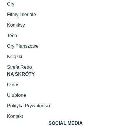
Gry
Filmy i seriale
Komiksy
Tech
Gry Planszowe
Książki
Strefa Retro
NA SKRÓTY
O nas
Ulubione
Polityka Prywatności
Kontakt
SOCIAL MEDIA