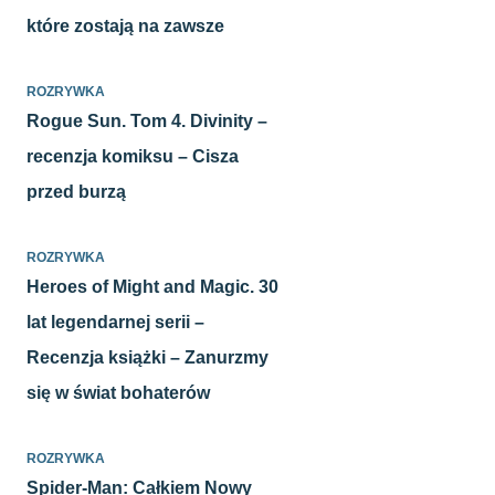
które zostają na zawsze
ROZRYWKA
Rogue Sun. Tom 4. Divinity –
recenzja komiksu – Cisza
przed burzą
ROZRYWKA
Heroes of Might and Magic. 30
lat legendarnej serii –
Recenzja książki – Zanurzmy
się w świat bohaterów
ROZRYWKA
Spider-Man: Całkiem Nowy