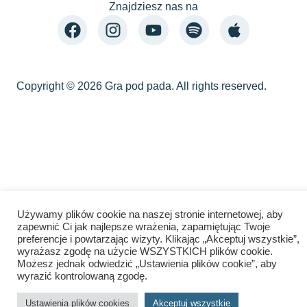
Znajdziesz nas na
Copyright © 2026 Gra pod pada. All rights reserved.
Używamy plików cookie na naszej stronie internetowej, aby
zapewnić Ci jak najlepsze wrażenia, zapamiętując Twoje
preferencje i powtarzając wizyty. Klikając „Akceptuj wszystkie”,
wyrażasz zgodę na użycie WSZYSTKICH plików cookie.
Możesz jednak odwiedzić „Ustawienia plików cookie”, aby
wyrazić kontrolowaną zgodę.
Ustawienia plików cookies
Akceptuj wszystkie