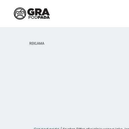
REKLAMA