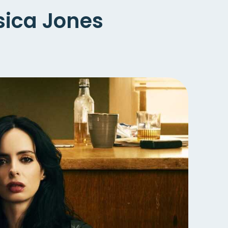
ssica Jones