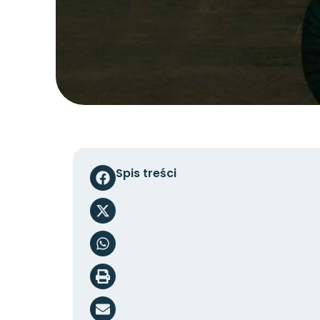
Spis treści