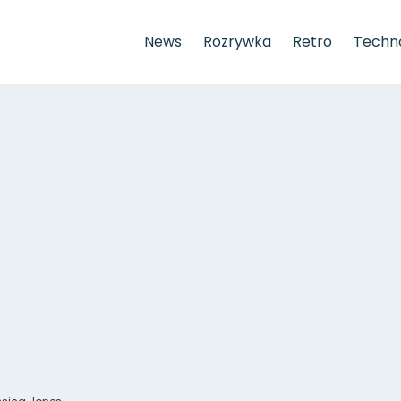
News
Rozrywka
Retro
Techno