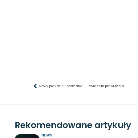
Nowy plakat „Supermana” – Zwiastun już 14 maja
Rekomendowane artykuły
NEWS