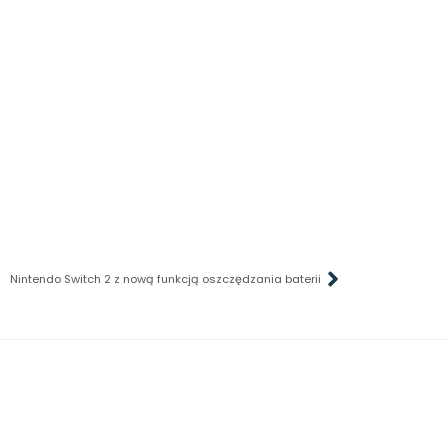
Nintendo Switch 2 z nową funkcją oszczędzania baterii