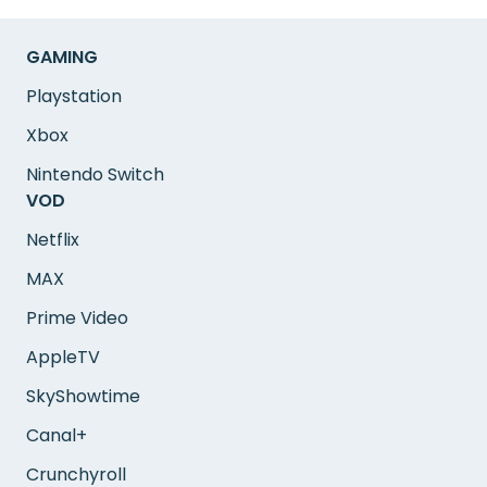
GAMING
Playstation
Xbox
Nintendo Switch
VOD
Netflix
MAX
Prime Video
AppleTV
SkyShowtime
Canal+
Crunchyroll