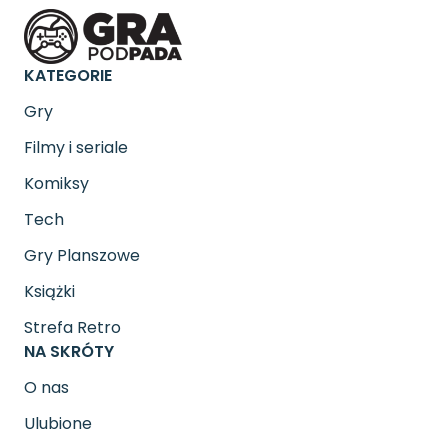
KATEGORIE
Gry
Filmy i seriale
Komiksy
Tech
Gry Planszowe
Książki
Strefa Retro
NA SKRÓTY
O nas
Ulubione