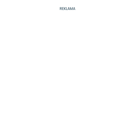
REKLAMA