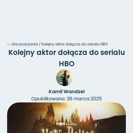
―
Gra pod pada
/
Kolejny aktor dołącza do serialu HBO
Kolejny aktor dołącza do serialu
HBO
Kamil Wandzel
Opublikowano: 26 marca 2025