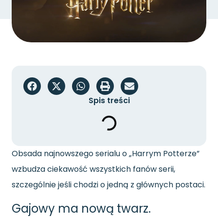
Spis treści
Obsada najnowszego serialu o „Harrym Potterze”
wzbudza ciekawość wszystkich fanów serii,
szczególnie jeśli chodzi o jedną z głównych postaci.
Gajowy ma nową twarz.