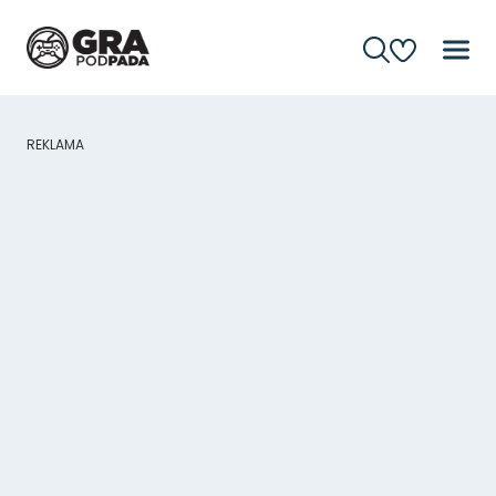
REKLAMA