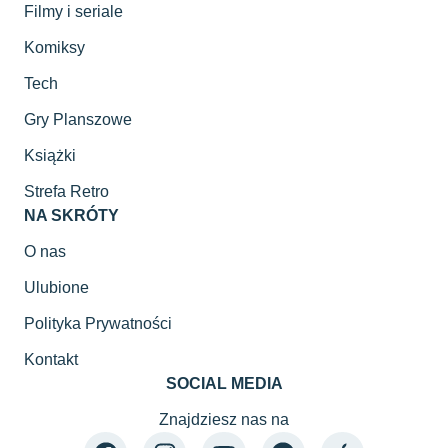
Filmy i seriale
Komiksy
Tech
Gry Planszowe
Książki
Strefa Retro
NA SKRÓTY
O nas
Ulubione
Polityka Prywatności
Kontakt
SOCIAL MEDIA
Znajdziesz nas na