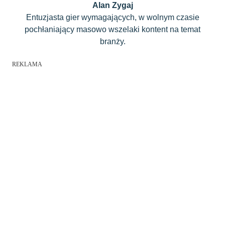
Alan Zygaj
Entuzjasta gier wymagających, w wolnym czasie
pochłaniający masowo wszelaki kontent na temat
branży.
REKLAMA