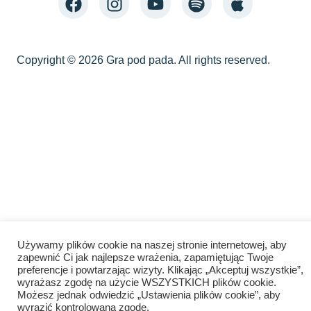
Copyright © 2026 Gra pod pada. All rights reserved.
Używamy plików cookie na naszej stronie internetowej, aby
zapewnić Ci jak najlepsze wrażenia, zapamiętując Twoje
preferencje i powtarzając wizyty. Klikając „Akceptuj wszystkie”,
wyrażasz zgodę na użycie WSZYSTKICH plików cookie.
Możesz jednak odwiedzić „Ustawienia plików cookie”, aby
wyrazić kontrolowaną zgodę.