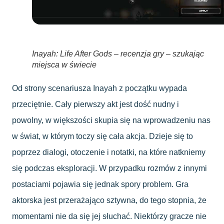
Inayah: Life After Gods – recenzja gry – szukając
miejsca w świecie
Od strony scenariusza Inayah z początku wypada
przeciętnie. Cały pierwszy akt jest dość nudny i
powolny, w większości skupia się na wprowadzeniu nas
w świat, w którym toczy się cała akcja. Dzieje się to
poprzez dialogi, otoczenie i notatki, na które natkniemy
się podczas eksploracji. W przypadku rozmów z innymi
postaciami pojawia się jednak spory problem. Gra
aktorska jest przerażająco sztywna, do tego stopnia, że
momentami nie da się jej słuchać. Niektórzy gracze nie