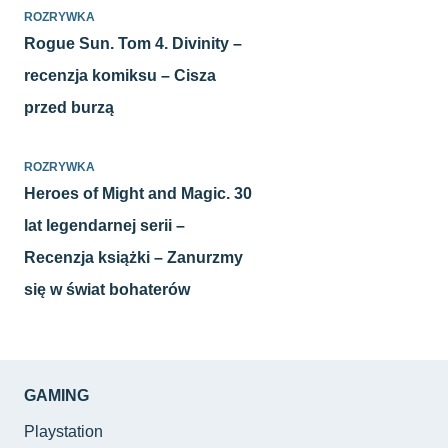
ROZRYWKA
Rogue Sun. Tom 4. Divinity –
recenzja komiksu – Cisza
przed burzą
ROZRYWKA
Heroes of Might and Magic. 30
lat legendarnej serii –
Recenzja książki – Zanurzmy
się w świat bohaterów
GAMING
Playstation