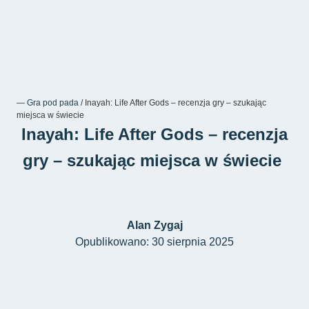
―
Gra pod pada
/
Inayah: Life After Gods – recenzja gry – szukając
miejsca w świecie
Inayah: Life After Gods – recenzja
gry – szukając miejsca w świecie
Alan Zygaj
Opublikowano: 30 sierpnia 2025