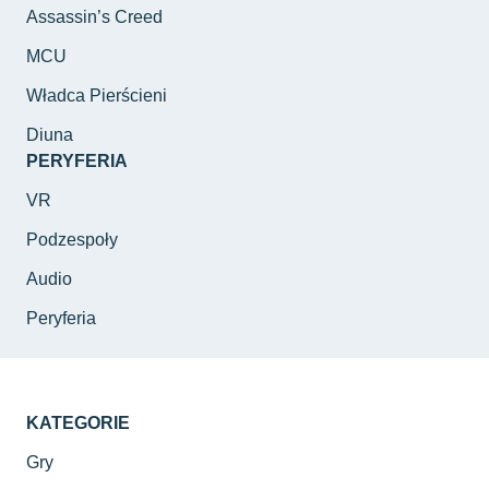
Assassin’s Creed
MCU
Władca Pierścieni
Diuna
PERYFERIA
VR
Podzespoły
Audio
Peryferia
KATEGORIE
Gry