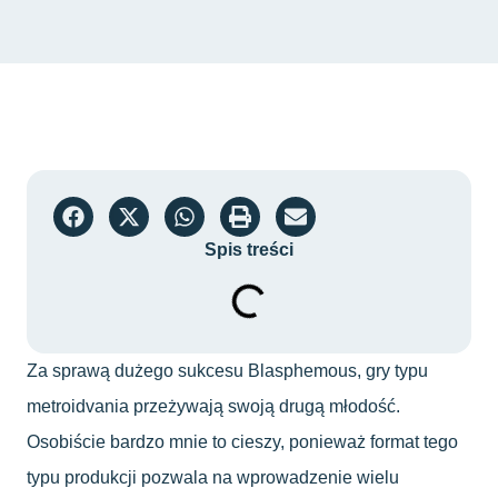
Spis treści
Za sprawą dużego sukcesu Blasphemous, gry typu
metroidvania przeżywają swoją drugą młodość.
Osobiście bardzo mnie to cieszy, ponieważ format tego
typu produkcji pozwala na wprowadzenie wielu