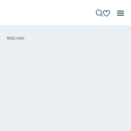
REKLAMA