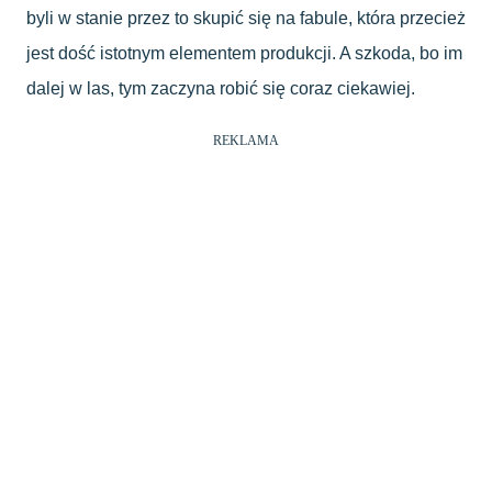
byli w stanie przez to skupić się na fabule, która przecież
jest dość istotnym elementem produkcji. A szkoda, bo im
dalej w las, tym zaczyna robić się coraz ciekawiej.
REKLAMA