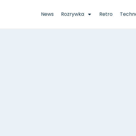
News
Rozrywka
Retro
Techno