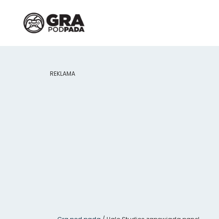
REKLAMA