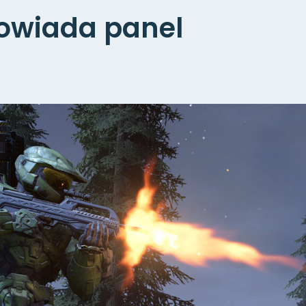
powiada panel