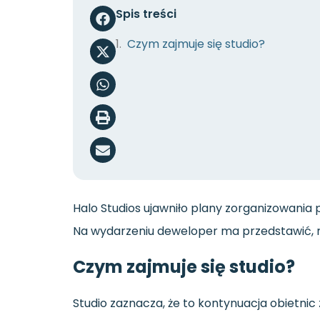
Spis treści
Czym zajmuje się studio?
Halo Studios ujawniło plany zorganizowania
Na wydarzeniu deweloper ma przedstawić, n
Czym zajmuje się studio?
Studio zaznacza, że to kontynuacja obietn