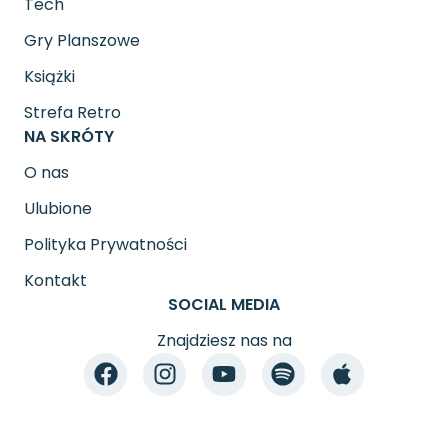
Tech
Gry Planszowe
Książki
Strefa Retro
NA SKRÓTY
O nas
Ulubione
Polityka Prywatności
Kontakt
SOCIAL MEDIA
Znajdziesz nas na