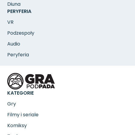
Diuna
PERYFERIA
VR
Podzespoły
Audio
Peryferia
KATEGORIE
Gry
Filmy i seriale
Komiksy