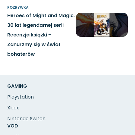
ROZRYWKA
Heroes of Might and Magic.
30 lat legendarnej serii –
Recenzja książki –
Zanurzmy się w świat
bohaterów
GAMING
Playstation
Xbox
Nintendo Switch
VOD