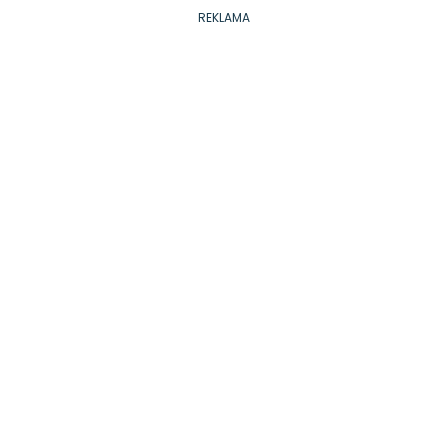
REKLAMA