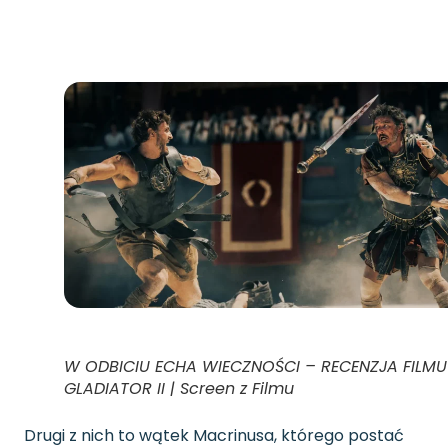
W ODBICIU ECHA WIECZNOŚCI – RECENZJA FILMU
GLADIATOR II | Screen z Filmu
Drugi z nich to wątek Macrinusa, którego postać