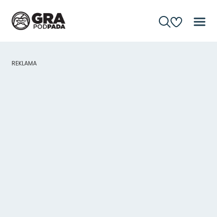
REKLAMA