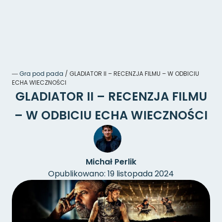
―
Gra pod pada
/
GLADIATOR II – RECENZJA FILMU – W ODBICIU
ECHA WIECZNOŚCI
GLADIATOR II – RECENZJA FILMU
– W ODBICIU ECHA WIECZNOŚCI
Michał Perlik
Opublikowano: 19 listopada 2024