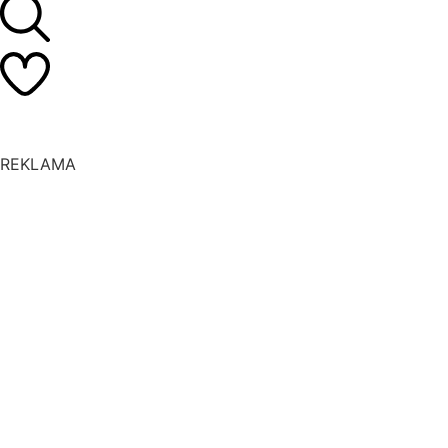
REKLAMA