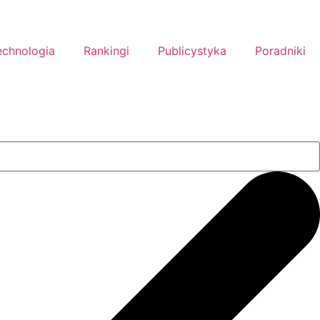
echnologia
Rankingi
Publicystyka
Poradniki