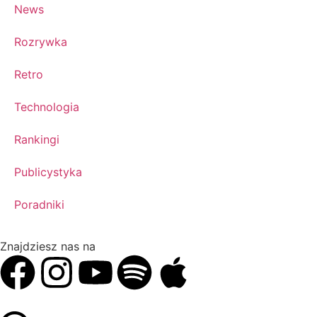
News
Rozrywka
Retro
Technologia
Rankingi
Publicystyka
Poradniki
Znajdziesz nas na