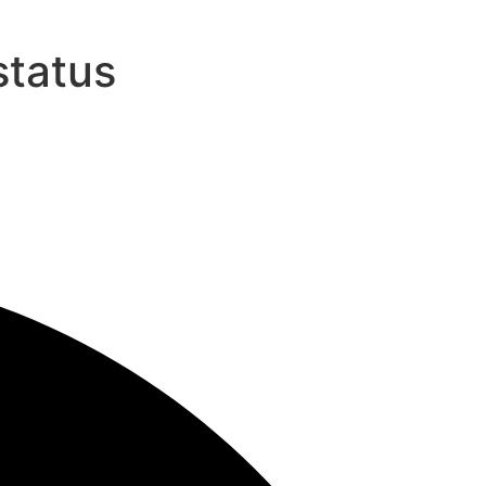
status