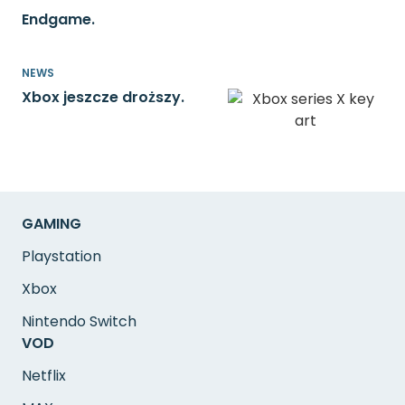
Endgame.
NEWS
Xbox jeszcze droższy.
GAMING
Playstation
Xbox
Nintendo Switch
VOD
Netflix