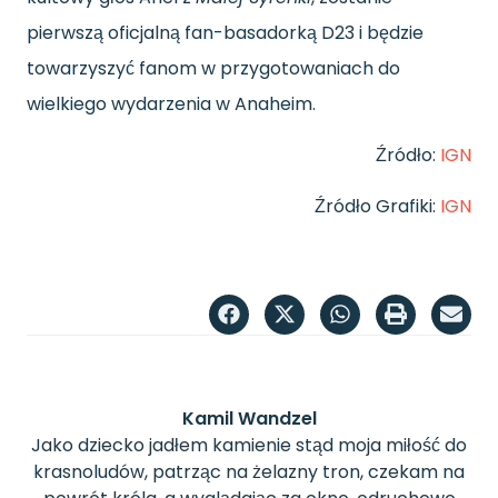
pierwszą oficjalną fan-basadorką D23 i będzie
towarzyszyć fanom w przygotowaniach do
wielkiego wydarzenia w Anaheim.
Źródło:
IGN
Źródło Grafiki:
IGN
Kamil Wandzel
Jako dziecko jadłem kamienie stąd moja miłość do
krasnoludów, patrząc na żelazny tron, czekam na