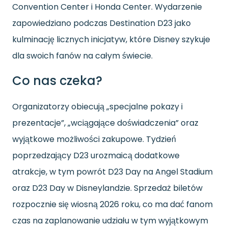
Convention Center i Honda Center. Wydarzenie
zapowiedziano podczas Destination D23 jako
kulminację licznych inicjatyw, które Disney szykuje
dla swoich fanów na całym świecie.
Co nas czeka?
Organizatorzy obiecują „specjalne pokazy i
prezentacje”, „wciągające doświadczenia” oraz
wyjątkowe możliwości zakupowe. Tydzień
poprzedzający D23 urozmaicą dodatkowe
atrakcje, w tym powrót D23 Day na Angel Stadium
oraz D23 Day w Disneylandzie. Sprzedaż biletów
rozpocznie się wiosną 2026 roku, co ma dać fanom
czas na zaplanowanie udziału w tym wyjątkowym