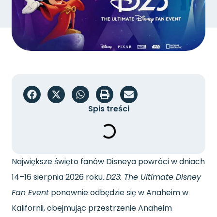
Spis treści
Największe święto fanów Disneya powróci w dniach
14–16 sierpnia 2026 roku.
D23: The Ultimate Disney
Fan Event
ponownie odbędzie się w Anaheim w
Kalifornii, obejmując przestrzenie Anaheim