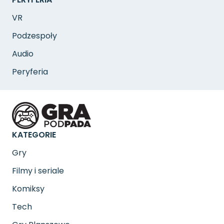
VR
Podzespoły
Audio
Peryferia
KATEGORIE
Gry
Filmy i seriale
Komiksy
Tech