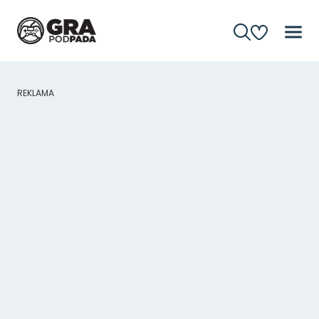
REKLAMA