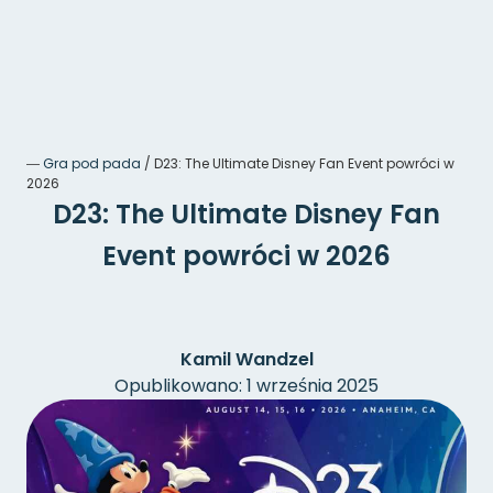
―
Gra pod pada
/
D23: The Ultimate Disney Fan Event powróci w
2026
D23: The Ultimate Disney Fan
Event powróci w 2026
Kamil Wandzel
Opublikowano: 1 września 2025