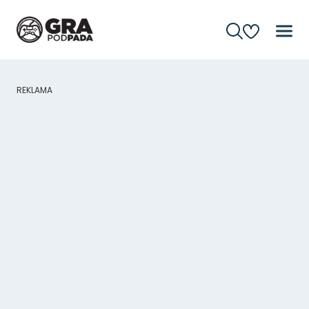
REKLAMA