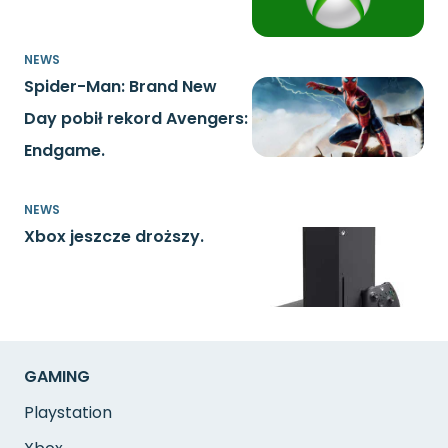
NEWS
Spider-Man: Brand New
Day pobił rekord Avengers:
Endgame.
NEWS
Xbox jeszcze droższy.
GAMING
Playstation