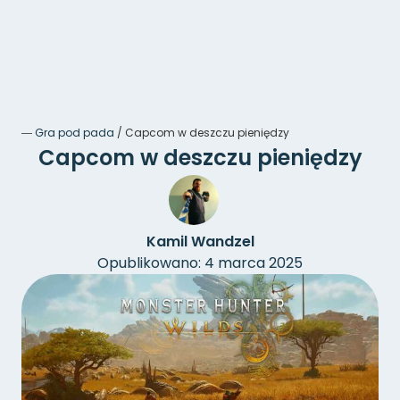
―
Gra pod pada
/
Capcom w deszczu pieniędzy
Capcom w deszczu pieniędzy
Kamil Wandzel
Opublikowano: 4 marca 2025