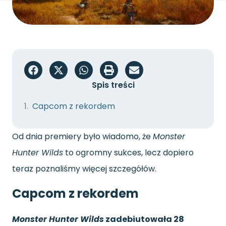
Spis treści
Capcom z rekordem
Od dnia premiery było wiadomo, że
Monster
Hunter Wilds
to ogromny sukces, lecz dopiero
teraz poznaliśmy więcej szczegółów.
Capcom z rekordem
Monster Hunter Wilds
zadebiutowała 28