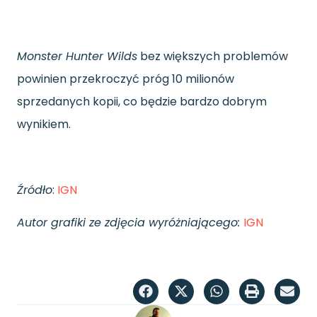
Monster Hunter Wilds
bez większych problemów
powinien przekroczyć próg 10 milionów
sprzedanych kopii, co będzie bardzo dobrym
wynikiem.
Źródło
:
IGN
Autor grafiki ze zdjęcia wyróżniającego:
IGN