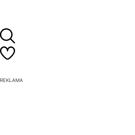
REKLAMA