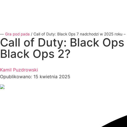
―
Gra pod pada
/
Call of Duty: Black Ops 7 nadchodzi w 2025 roku 
Call of Duty: Black Op
Black Ops 2?
Kamil Puzdrowski
Opublikowano: 15 kwietnia 2025