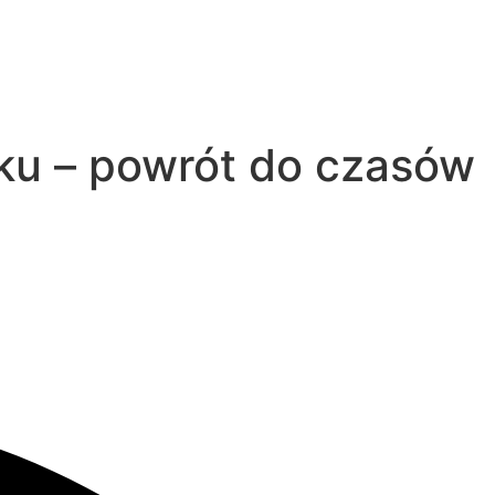
oku – powrót do czasów