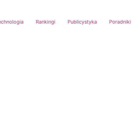
echnologia
Rankingi
Publicystyka
Poradniki