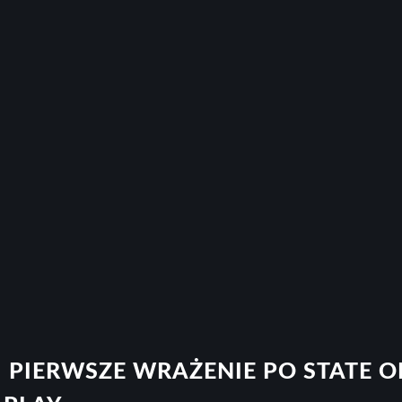
 PIERWSZE WRAŻENIE PO STATE O