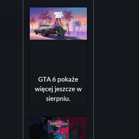
GTA 6 pokaże
więcej jeszcze w
sierpniu.