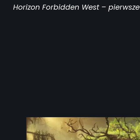
Horizon Forbidden West – pierwsze