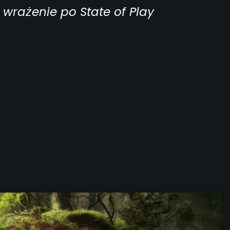
 wrażenie po State of Play