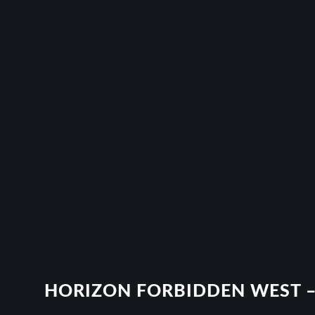
HORIZON FORBIDDEN WEST –