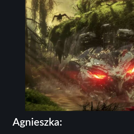
Agnieszka: