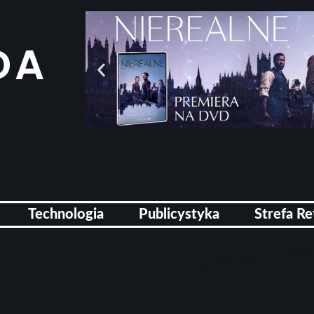
DA
Technologia
Publicystyka
Strefa Re