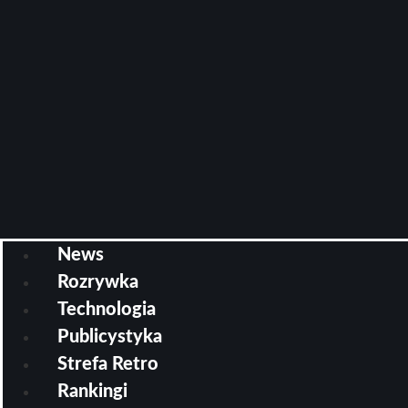
News
Rozrywka
Technologia
Publicystyka
Strefa Retro
Rankingi