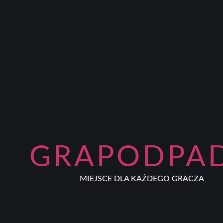
GRAPODPA
MIEJSCE DLA KAŻDEGO GRACZA