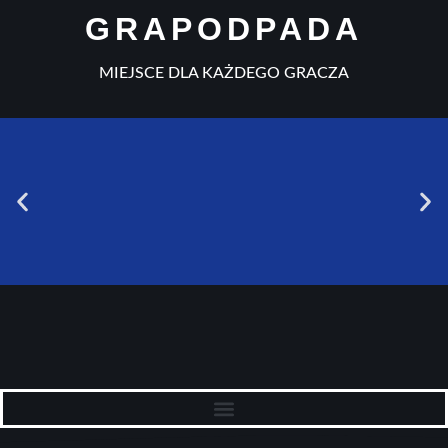
GRAPODPADA
MIEJSCE DLA KAŻDEGO GRACZA