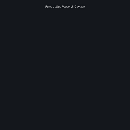
Fotos z filmu Venom 2: Carnage