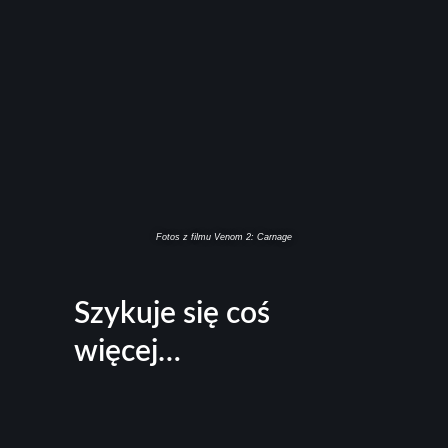
Fotos z filmu Venom 2: Carnage
Szykuje się coś
więcej…