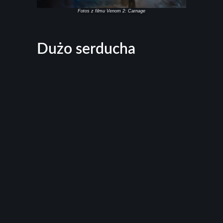
Fotos z filmu Venom 2: Carnage
Dużo serducha