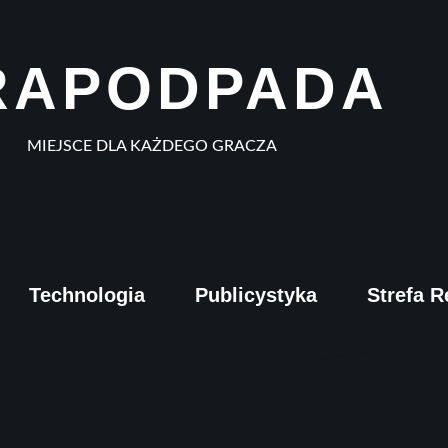
RAPODPADA
MIEJSCE DLA KAŻDEGO GRACZA
Technologia
Publicystyka
Strefa R