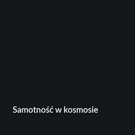
Samotność w kosmosie