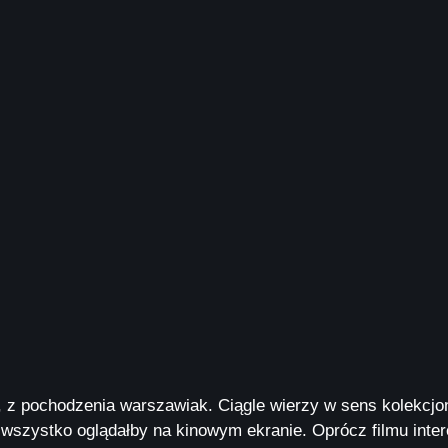
 z pochodzenia warszawiak. Ciągle wierzy w sens kolekcjo
j wszystko oglądałby na kinowym ekranie. Oprócz filmu inter