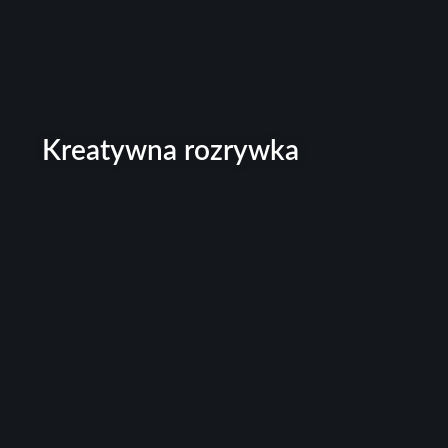
Kreatywna rozrywka