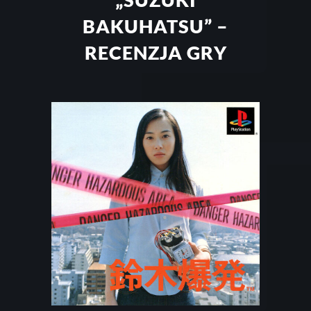
BAKUHATSU” –
RECENZJA GRY