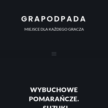
GRAPODPADA
MIEJSCE DLA KAŻDEGO GRACZA
WYBUCHOWE
POMARAŃCZE.
„SUZUKI