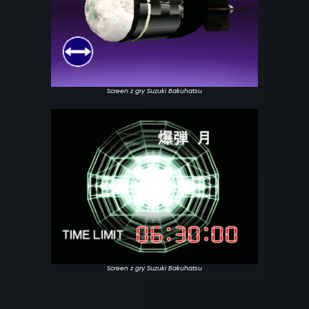
Screen z gry Suzuki Bakuhatsu
Screen z gry Suzuki Bakuhatsu