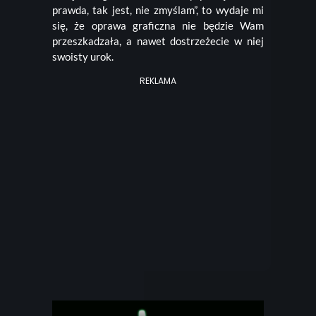
prawda, tak jest, nie zmyślam”, to wydaje mi
się, że oprawa graficzna nie będzie Wam
przeszkadzała, a nawet dostrzeżecie w niej
swoisty urok.
REKLAMA