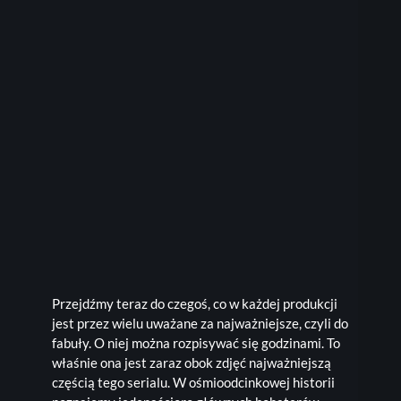
Przejdźmy teraz do czegoś, co w każdej produkcji
jest przez wielu uważane za najważniejsze, czyli do
fabuły. O niej można rozpisywać się godzinami. To
właśnie ona jest zaraz obok zdjęć najważniejszą
częścią tego serialu. W ośmioodcinkowej historii