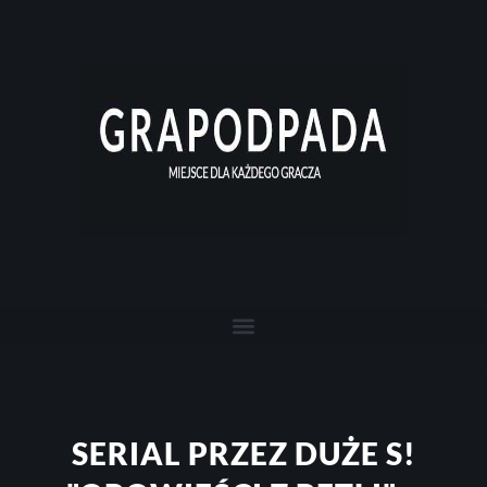
SERIAL PRZEZ DUŻE S!