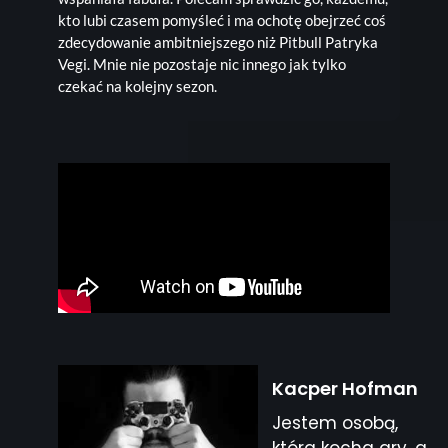
kto lubi czasem pomyśleć i ma ochotę obejrzeć coś
zdecydowanie ambitniejszego niż Pitbull Patryka
Vegi. Mnie nie pozostaje nic innego jak tylko
czekać na kolejny sezon.
Kacper Hofman
Jestem osobą,