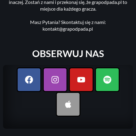
inaczej. Zostań z nami i przekonaj się, że grapodpada.pl to
miejsce dla każdego gracza.
Masz Pytania? Skontaktuj się z nami:
kontakt@grapodpada.pl
OBSERWUJ NAS