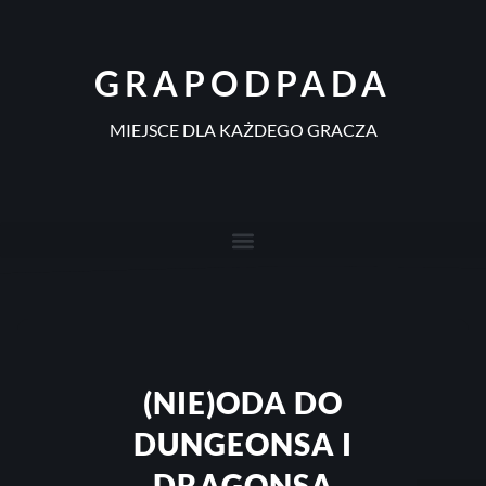
GRAPODPADA
MIEJSCE DLA KAŻDEGO GRACZA
(NIE)ODA DO
DUNGEONSA I
DRAGONSA