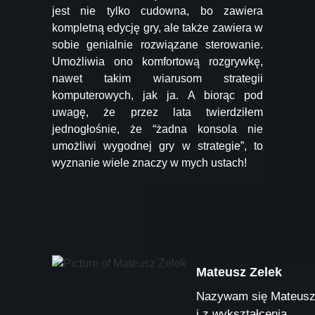
jest nie tylko cudowna, bo zawiera
kompletną edycję gry, ale także zawiera w
sobie genialnie rozwiązane sterowanie.
Umożliwia ono komfortową rozgrywkę,
nawet takim wiarusom strategii
komputerowych, jak ja. A biorąc pod
uwagę, że przez lata twierdziłem
jednogłośnie, że “żadna konsola nie
umożliwi wygodnej gry w strategie”, to
wyznanie wiele znaczy w mych ustach!
Mateusz Zelek
Nazywam się Mateus
i z wykształcenia