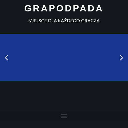
GRAPODPADA
MIEJSCE DLA KAŻDEGO GRACZA