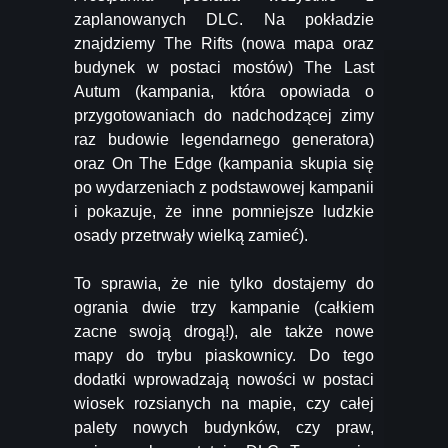
zaplanowanych DLC. Na pokładzie
znajdziemy The Rifts (nowa mapa oraz
budynek w postaci mostów) The Last
Autum (kampania, która opowiada o
przygotowaniach do nadchodzącej zimy
raz budowie legendarnego generatora)
oraz On The Edge (kampania skupia się
po wydarzeniach z podstawowej kampanii
i pokazuje, że inne pomniejsze ludzkie
osady przetrwały wielką zamieć).
To sprawia, że nie tylko dostajemy do
ogrania dwie trzy kampanie (całkiem
zacne swoją drogą!), ale także nowe
mapy do trybu piaskownicy. Do tego
dodatki wprowadzają nowości w postaci
wiosek rozsianych na mapie, czy całej
palety nowych budynków, czy praw,