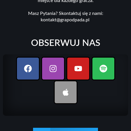
miejsce dla każdego gracza.
Masz Pytania? Skontaktuj się z nami:
kontakt@grapodpada.pl
OBSERWUJ NAS