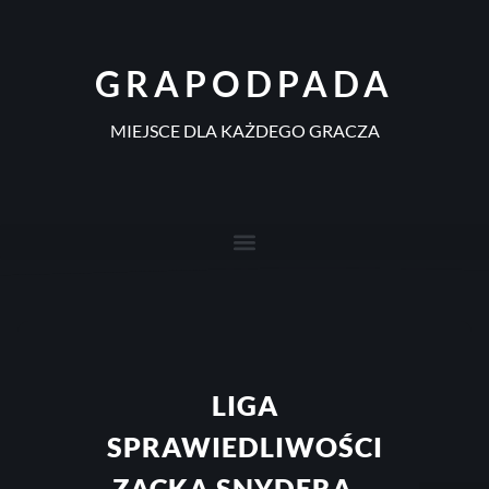
GRAPODPADA
MIEJSCE DLA KAŻDEGO GRACZA
LIGA
SPRAWIEDLIWOŚCI
ZACKA SNYDERA –