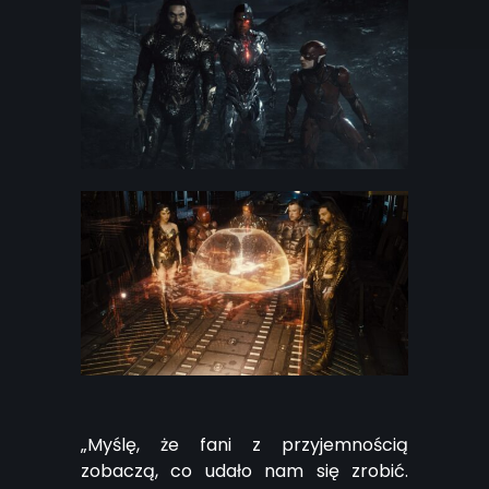
„Myślę, że fani z przyjemnością
zobaczą, co udało nam się zrobić.