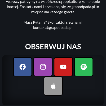
wszyscy patrzymy na współczesną popkulturę kompletnie
inaczej. Zostań z nami i przekonaj się, że grapodpada.pl to
miejsce dla każdego gracza.
Masz Pytania? Skontaktuj się z nami:
kontakt@grapodpada.pl
OBSERWUJ NAS