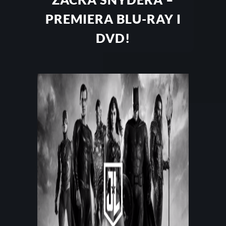
PREMIERA BLU-RAY I
DVD!