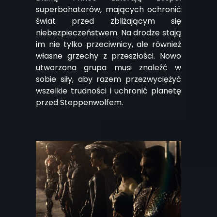
superbohaterów, mających ochronić
świat przed zbliżającym się
niebezpieczeństwem. Na drodze stają
im nie tylko przeciwnicy, ale również
własne grzechy z przeszłości. Nowo
utworzona grupa musi znaleźć w
sobie siły, aby razem przezwyciężyć
wszelkie trudności i uchronić planetę
przed
Steppenwolfem
.