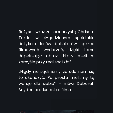
Reżyser wraz ze scenarzystą Chrisem
Terrio w 4-godzinnym spektaklu
dotykają losów bohaterów sprzed
filmowych wydarzeń, dzięki temu
dopełniając obraz, który mieli w
zamyśle przy realizacji
Ligi
.
„Nigdy nie sądziliśmy, że uda nam się
to ukończyć. Po prostu mieliśmy tę
wersję dla siebie” – mówi Deborah
Snyder, producentka filmu.