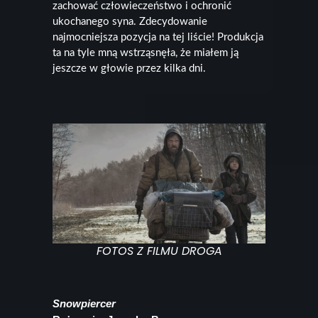
zachować człowieczeństwo i ochronić
ukochanego syna. Zdecydowanie
najmocniejsza pozycja na tej liście! Produkcja
ta na tyle mną wstrząsnęła, że miałem ją
jeszcze w głowie przez kilka dni.
FOTOS Z FILMU DROGA
Snowpiercer