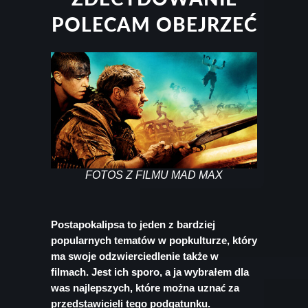
POLECAM OBEJRZEĆ
FOTOS Z FILMU MAD MAX
Postapokalipsa to jeden z bardziej
popularnych tematów w popkulturze, który
ma swoje odzwierciedlenie także w
filmach. Jest ich sporo, a ja wybrałem dla
was najlepszych, które można uznać za
przedstawicieli tego podgatunku.