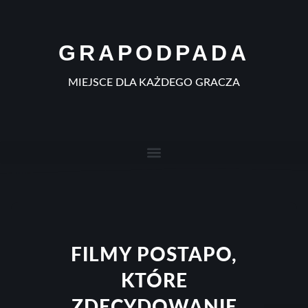
GRAPODPADA
MIEJSCE DLA KAŻDEGO GRACZA
FILMY POSTAPO,
KTÓRE
ZDECYDOWANIE