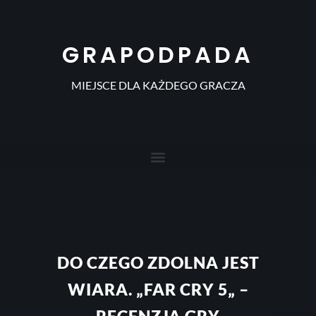
GRAPODPADA
MIEJSCE DLA KAŻDEGO GRACZA
DO CZEGO ZDOLNA JEST
WIARA. „FAR CRY 5„ –