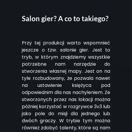
Salon gier? A co to takiego?
Przy tej produkcji warto wspomnieć
jeszcze o tzw. salonie gier. Jest to
tryb, w którym znajdziemy wszystkie
potrzebne nam narzędzie do
stworzenia własnej mapy. Jest on na
tyle rozbudowany, że pozwala nawet
na ustawienie księżyca pod
odpowiednim dla nas nachyleniem. Ze
stworzonych przez nas lokacji można
później korzystać w rozgrywce 3v3 lub
jako pole do misji dla jednego lub
dwóch graczy. W trybie tym można
również zdobyć talenty, które są nam