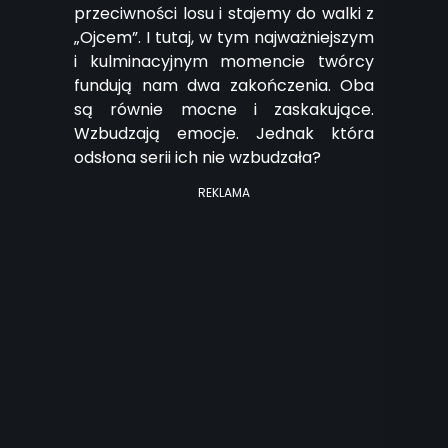
przeciwności losu i stajemy do walki z
„Ojcem”. I tutaj, w tym najważniejszym
i kulminacyjnym momencie twórcy
fundują nam dwa zakończenia. Oba
są równie mocne i zaskakujące.
Wzbudzają emocje. Jednak która
odsłona serii ich nie wzbudzała?
REKLAMA