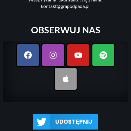
kontakt@grapodpada.pl
OBSERWUJ NAS
UDOSTĘPNIJ