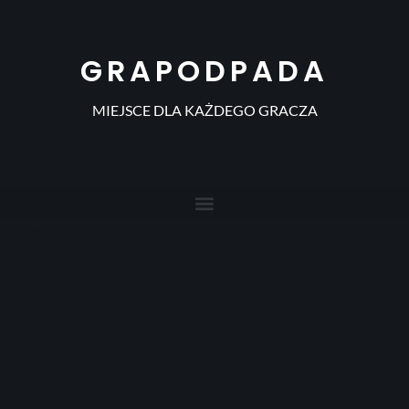
GRAPODPADA
MIEJSCE DLA KAŻDEGO GRACZA