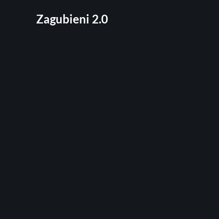
Zagubieni 2.0