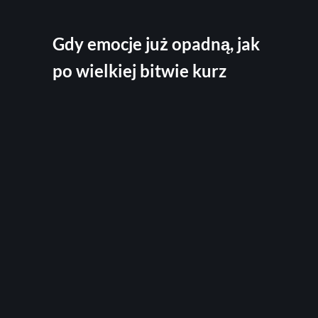
Gdy emocje już opadną, jak
po wielkiej bitwie kurz